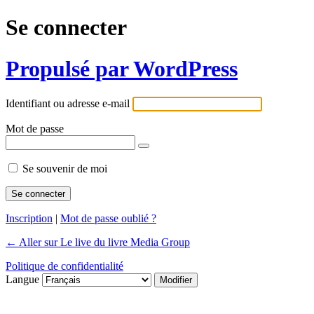
Se connecter
Propulsé par WordPress
Identifiant ou adresse e-mail
Mot de passe
Se souvenir de moi
Inscription
|
Mot de passe oublié ?
← Aller sur Le live du livre Media Group
Politique de confidentialité
Langue