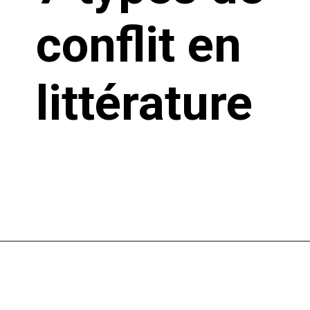
conflit en
littérature