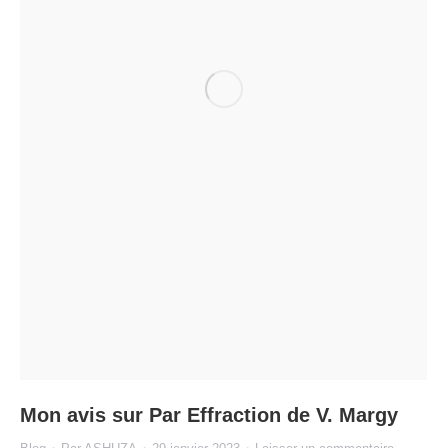
Mon avis sur Par Effraction de V. Margy