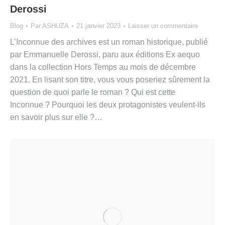
Derossi
Blog
Par
ASHUZA
21 janvier 2023
Laisser un commentaire
L’Inconnue des archives est un roman historique, publié
par Emmanuelle Derossi, paru aux éditions Ex aequo
dans la collection Hors Temps au mois de décembre
2021. En lisant son titre, vous vous poseriez sûrement la
question de quoi parle le roman ? Qui est cette
Inconnue ? Pourquoi les deux protagonistes veulent-ils
en savoir plus sur elle ?…