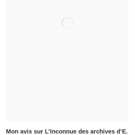
Mon avis sur L’Inconnue des archives d’E.