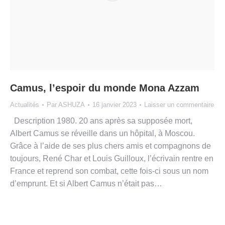
Camus, l’espoir du monde Mona Azzam
Actualités
Par
ASHUZA
16 janvier 2023
Laisser un commentaire
Description 1980. 20 ans après sa supposée mort,
Albert Camus se réveille dans un hôpital, à Moscou.
Grâce à l’aide de ses plus chers amis et compagnons de
toujours, René Char et Louis Guilloux, l’écrivain rentre en
France et reprend son combat, cette fois-ci sous un nom
d’emprunt. Et si Albert Camus n’était pas…