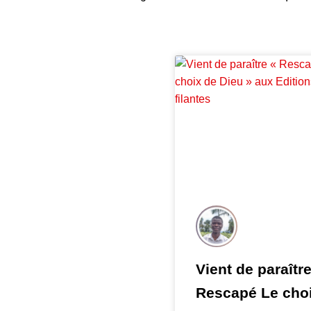
Vient de paraître
Rescapé Le cho