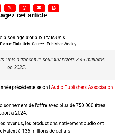
agez cet article
d’or aux Etats-Unis. Source : Publisher Weekly
-Unis a franchit le seuil financiers 2,43 milliards
en 2025.
année précédente selon l’
Audio Publishers Association
foisonnement de l’offre avec plus de 750 000 titres
pport à 2024.
 des revenus, les productions nativement audio ont
ivalent à 136 millions de dollars.