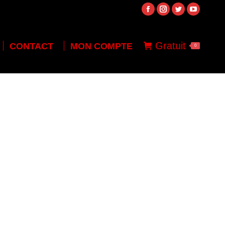
Gratuit
CONTACT
MON COMPTE
0