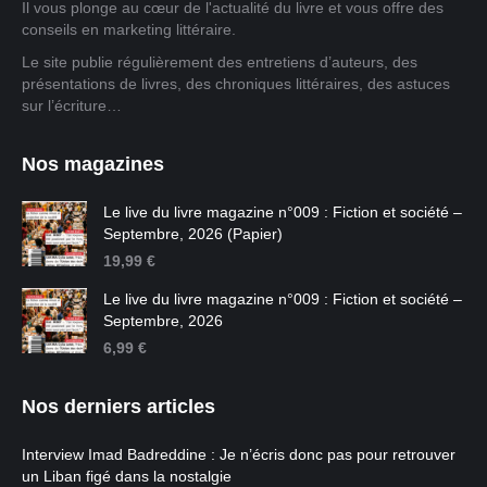
Il vous plonge au cœur de l'actualité du livre et vous offre des
conseils en marketing littéraire.
Le site publie régulièrement des entretiens d’auteurs, des
présentations de livres, des chroniques littéraires, des astuces
sur l’écriture…
Nos magazines
Le live du livre magazine n°009 : Fiction et société –
Septembre, 2026 (Papier)
19,99
€
Le live du livre magazine n°009 : Fiction et société –
Septembre, 2026
6,99
€
Nos derniers articles
Interview Imad Badreddine : Je n’écris donc pas pour retrouver
un Liban figé dans la nostalgie