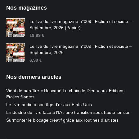
Nos magazines
Le live du livre magazine n°009 : Fiction et société –
Septembre, 2026 (Papier)
19,99
€
Le live du livre magazine n°009 : Fiction et société –
Septembre, 2026
6,99
€
Nos derniers articles
Vient de paraître « Rescapé Le choix de Dieu » aux Editions
Etoiles filantes
Le livre audio à son âge d’or aux Etats-Unis
L’industrie du livre face à l’IA : une transition sous haute tension
Surmonter le blocage créatif grâce aux routines d’artistes