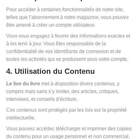
Pour accéder à certaines fonctionnalités de notre site,
telles que l’abonnement à notre magazine, vous pouvez
être amené à créer un compte utilisateur.
Vous vous engagez à fournir des informations exactes et
à les tenir à jour. Vous êtes responsable de la
confidentialité de vos identifiants de connexion et de
toutes les activités qui se produisent sous votre compte.
4. Utilisation du Contenu
Le live du livre
met à disposition divers contenus, y
compris mais sans s’y limiter, des articles, critiques,
interviews, et conseils d’écriture.
Ces contenus sont protégés par les lois sur la propriété
intellectuelle.
Vous pouvez accéder, télécharger et imprimer des copies
du contenu pour un usage personnel et non commercial,