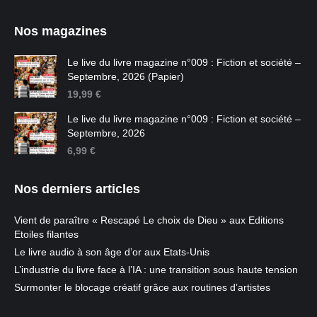
Nos magazines
Le live du livre magazine n°009 : Fiction et société –
Septembre, 2026 (Papier)
19,99
€
Le live du livre magazine n°009 : Fiction et société –
Septembre, 2026
6,99
€
Nos derniers articles
Vient de paraître « Rescapé Le choix de Dieu » aux Editions
Etoiles filantes
Le livre audio à son âge d’or aux Etats-Unis
L’industrie du livre face à l’IA : une transition sous haute tension
Surmonter le blocage créatif grâce aux routines d’artistes