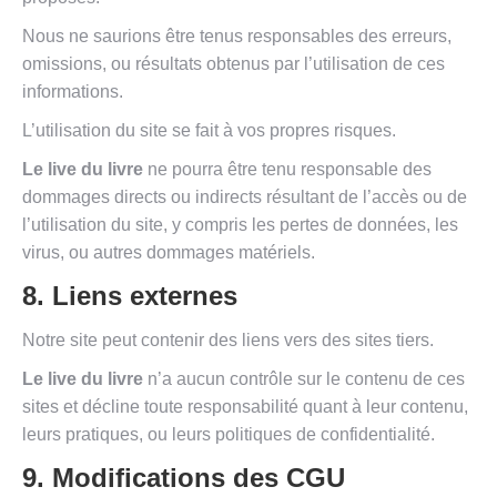
Nous ne saurions être tenus responsables des erreurs,
omissions, ou résultats obtenus par l’utilisation de ces
informations.
L’utilisation du site se fait à vos propres risques.
Le live du livre
ne pourra être tenu responsable des
dommages directs ou indirects résultant de l’accès ou de
l’utilisation du site, y compris les pertes de données, les
virus, ou autres dommages matériels.
8. Liens externes
Notre site peut contenir des liens vers des sites tiers.
Le live du livre
n’a aucun contrôle sur le contenu de ces
sites et décline toute responsabilité quant à leur contenu,
leurs pratiques, ou leurs politiques de confidentialité.
9. Modifications des CGU