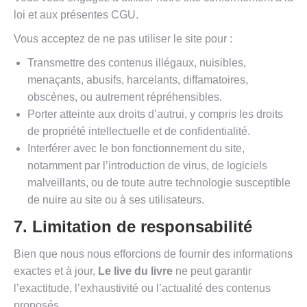
loi et aux présentes CGU.
Vous acceptez de ne pas utiliser le site pour :
Transmettre des contenus illégaux, nuisibles,
menaçants, abusifs, harcelants, diffamatoires,
obscènes, ou autrement répréhensibles.
Porter atteinte aux droits d’autrui, y compris les droits
de propriété intellectuelle et de confidentialité.
Interférer avec le bon fonctionnement du site,
notamment par l’introduction de virus, de logiciels
malveillants, ou de toute autre technologie susceptible
de nuire au site ou à ses utilisateurs.
7. Limitation de responsabilité
Bien que nous nous efforcions de fournir des informations
exactes et à jour,
Le live du livre
ne peut garantir
l’exactitude, l’exhaustivité ou l’actualité des contenus
proposés.