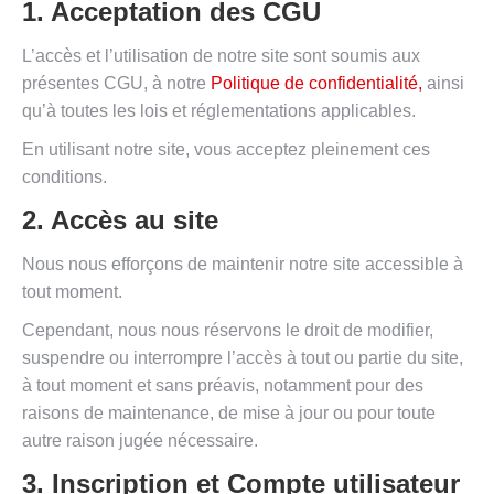
1. Acceptation des CGU
L’accès et l’utilisation de notre site sont soumis aux
présentes CGU, à notre
Politique de confidentialité,
ainsi
qu’à toutes les lois et réglementations applicables.
En utilisant notre site, vous acceptez pleinement ces
conditions.
2. Accès au site
Nous nous efforçons de maintenir notre site accessible à
tout moment.
Cependant, nous nous réservons le droit de modifier,
suspendre ou interrompre l’accès à tout ou partie du site,
à tout moment et sans préavis, notamment pour des
raisons de maintenance, de mise à jour ou pour toute
autre raison jugée nécessaire.
3. Inscription et Compte utilisateur