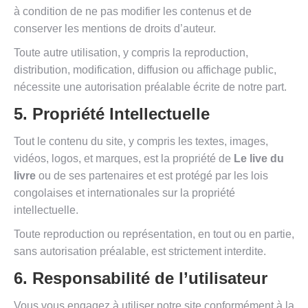
à condition de ne pas modifier les contenus et de
conserver les mentions de droits d’auteur.
Toute autre utilisation, y compris la reproduction,
distribution, modification, diffusion ou affichage public,
nécessite une autorisation préalable écrite de notre part.
5. Propriété Intellectuelle
Tout le contenu du site, y compris les textes, images,
vidéos, logos, et marques, est la propriété de
Le live du
livre
ou de ses partenaires et est protégé par les lois
congolaises et internationales sur la propriété
intellectuelle.
Toute reproduction ou représentation, en tout ou en partie,
sans autorisation préalable, est strictement interdite.
6. Responsabilité de l’utilisateur
Vous vous engagez à utiliser notre site conformément à la