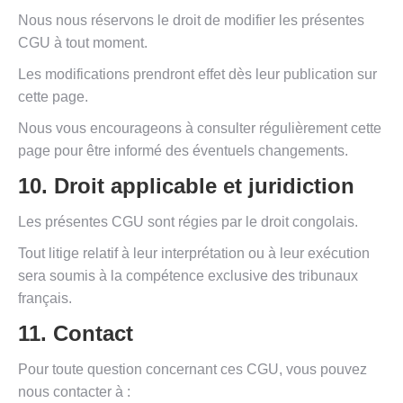
Nous nous réservons le droit de modifier les présentes
CGU à tout moment.
Les modifications prendront effet dès leur publication sur
cette page.
Nous vous encourageons à consulter régulièrement cette
page pour être informé des éventuels changements.
10. Droit applicable et juridiction
Les présentes CGU sont régies par le droit congolais.
Tout litige relatif à leur interprétation ou à leur exécution
sera soumis à la compétence exclusive des tribunaux
français.
11. Contact
Pour toute question concernant ces CGU, vous pouvez
nous contacter à :