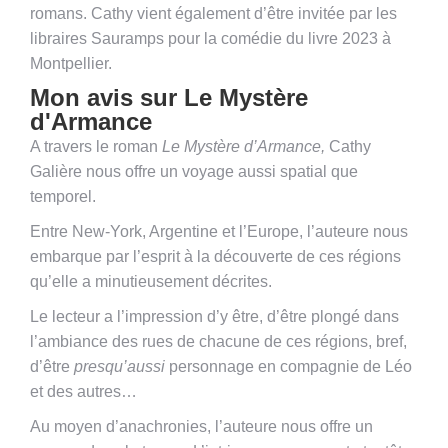
romans. Cathy vient également d’être invitée par les
libraires Sauramps pour la comédie du livre 2023 à
Montpellier.
Mon avis sur Le Mystère
d'Armance
A travers le roman
Le Mystère d’Armance,
Cathy
Galière nous offre un voyage aussi spatial que
temporel.
Entre New-York, Argentine et l’Europe, l’auteure nous
embarque par l’esprit à la découverte de ces régions
qu’elle a minutieusement décrites.
Le lecteur a l’impression d’y être, d’être plongé dans
l’ambiance des rues de chacune de ces régions, bref,
d’être
presqu’aussi
personnage en compagnie de Léo
et des autres…
Au moyen d’anachronies, l’auteure nous offre un