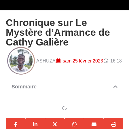
Chronique sur Le
Mystère d’Armance de
Cathy Galière
ASHUZA
sam 25 février 2023
16:18
Sommaire