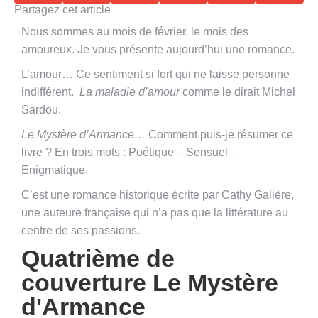
Partagez cet article
Nous sommes au mois de février, le mois des
amoureux. Je vous présente aujourd’hui une romance.
L’amour… Ce sentiment si fort qui ne laisse personne
indifférent.
La maladie d’amour
comme le dirait Michel
Sardou.
Le Mystère d’Armance…
Comment puis-je résumer ce
livre ? En trois mots : Poétique – Sensuel –
Enigmatique.
C’est une romance historique écrite par Cathy Galière,
une auteure française qui n’a pas que la littérature au
centre de ses passions.
Quatrième de
couverture Le Mystère
d'Armance