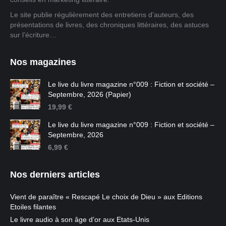
Le site publie régulièrement des entretiens d’auteurs, des
présentations de livres, des chroniques littéraires, des astuces
sur l’écriture…
Nos magazines
Le live du livre magazine n°009 : Fiction et société –
Septembre, 2026 (Papier)
19,99
€
Le live du livre magazine n°009 : Fiction et société –
Septembre, 2026
6,99
€
Nos derniers articles
Vient de paraître « Rescapé Le choix de Dieu » aux Editions
Etoiles filantes
Le livre audio à son âge d’or aux Etats-Unis