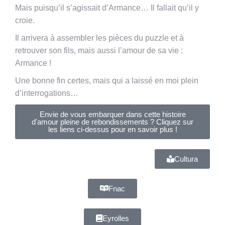
Mais puisqu’il s’agissait d’Armance… Il fallait qu’il y
croie.
Il arrivera à assembler les pièces du puzzle et à
retrouver son fils, mais aussi l’amour de sa vie :
Armance !
Une bonne fin certes, mais qui a laissé en moi plein
d’interrogations…
Envie de vous embarquer dans cette histoire
d'amour pleine de rebondissements ? Cliquez sur
les liens ci-dessus pour en savoir plus !
Cultura
Fnac
Eyrolles