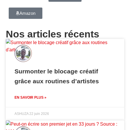
Amazon
Nos articles récents
Surmonter le blocage créatif
grâce aux routines d’artistes
EN SAVOIR PLUS »
ASHUZA
22 juin 2026