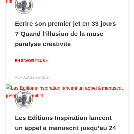
Ecrire son premier jet en 33 jours
? Quand l’illusion de la muse
paralyse créativité
EN SAVOIR PLUS »
ASHUZA
22 juin 2026
Les Editions Inspiration lancent
un appel à manuscrit jusqu’au 24