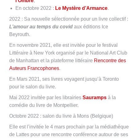
l’Ombre
,
En octobre 2022 :
Le Mystère d’Armance
.
2022 : Sa nouvelle sélectionnée pour un livre collectif :
L’amour au temps du covid
aux éditions Ice
Beyrouth.
En novembre 2021, elle est invitée pour le festival
Littéraire à New York organisé par le National Art Club
de Manhattan et la plateforme littéraire
Rencontre des
Auteurs Francophones
.
En Mars 2021, ses livres voyagent jusqu’à Toronto
pour le salon du livre.
Mai 2022 invitée par les librairies
Sauramps
à la
comédie du livre de Montpellier.
Octobre 2022 : salon du livre à Mons (Belgique)
Elle est l’invitée le 4 mars prochain par la médiathèque
de Lattes pour une rencontre conférence autour de ses