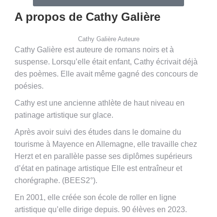
A propos de Cathy Galière
Cathy Galière Auteure
Cathy Galière est auteure de romans noirs et à
suspense. Lorsqu’elle était enfant, Cathy écrivait déjà
des poèmes. Elle avait même gagné des concours de
poésies.
Cathy est une ancienne athlète de haut niveau en
patinage artistique sur glace.
Après avoir suivi des études dans le domaine du
tourisme à Mayence en Allemagne, elle travaille chez
Herzt et en parallèle passe ses diplômes supérieurs
d’état en patinage artistique Elle est entraîneur et
chorégraphe. (BEES2°).
En 2001, elle créée son école de roller en ligne
artistique qu’elle dirige depuis. 90 élèves en 2023.