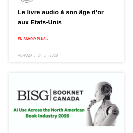
Le livre audio à son âge d’or
aux Etats-Unis
EN SAVOIR PLUS »
ASHUZA
24 juin 2026