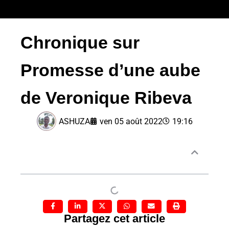
Chronique sur
Promesse d’une aube
de Veronique Ribeva
ASHUZA
ven 05 août 2022
19:16
Sommaire
Partagez cet article