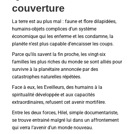
couverture
La terre est au plus mal : faune et flore dilapidées,
humains-objets complices d’un système
économique qui les enferme et les condamne, la
planète n’est plus capable d’encaisser les coups.
Parce qu’ils savent la fin proche, les vingt-six
familles les plus riches du monde se sont alliés pour
survivre à la planétaire annoncée par des
catastrophes naturelles répétées.
Face à eux, les Eveilleurs, des humains à la
spiritualité développée et aux capacités
extraordinaires, refusent cet avenir mortifère.
Entre les deux forces, Hilel, simple documentariste,
se trouve entrainé malgré lui dans un affrontement
qui verra l’avenir d’un monde nouveau.