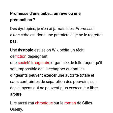
Promesse d’une aube… un rêve ou une
prémonition ?
Des dystopies, je n’en ai jamais lues.
Promesse
d’une aube
est donc une première et je ne le regrette
pas.
Une
dystopie
est, selon Wikipédia un récit
de
fiction
dépeignant
une
société
imaginaire
organisée de telle façon qu’il
soit impossible de lui échapper et dont les
dirigeants peuvent exercer une autorité totale et
sans contraintes de séparation des pouvoirs, sur
des citoyens qui ne peuvent plus exercer leur libre
arbitre.
Lire aussi ma
chronique
sur le
roman
de Gilles
Orselly.