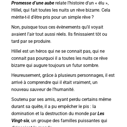
Promesse d’une aube
relate l’histoire d’un « élu »,
Hillel, qui fait toutes les nuits un rêve bizarre. Cela
mérite-t-il d’être pris pour un simple rêve ?
Non, puisque tous ces évènements qu’il voyait
avaient l’air tout aussi réels. Ils finissaient tôt ou
tard par se produire.
Hillel est un héros qui ne se connait pas, qui ne
connait pas pourquoi il a toutes les nuits ce rêve
bizarre qui augure toujours un futur sombre.
Heureusement, grâce à plusieurs personnages, il est
arrivé à comprendre qui il était vraiment, un
nouveau
sauveur
de l’humanité.
Soutenu par ses amis, ayant perdu certains même
durant sa quête, il a pu empêcher le pis : la
domination et la destruction du monde par
Les
Vingt-six
,
un groupe des familles puissantes qui