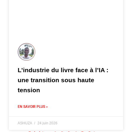
L’industrie du livre face à l’IA :
une transition sous haute
tension
EN SAVOIR PLUS »
ASHUZA
24 juin 2026