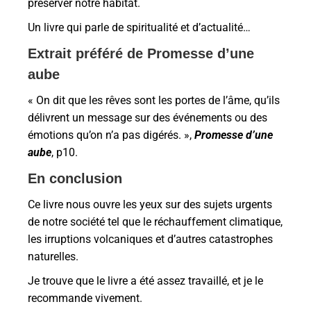
préserver notre habitat.
Un livre qui parle de spiritualité et d’actualité…
Extrait préféré de Promesse d’une
aube
« On dit que les rêves sont les portes de l’âme, qu’ils
délivrent un message sur des événements ou des
émotions qu’on n’a pas digérés. »,
Promesse d’une
aube
, p10.
En conclusion
Ce livre nous ouvre les yeux sur des sujets urgents
de notre société tel que le réchauffement climatique,
les irruptions volcaniques et d’autres catastrophes
naturelles.
Je trouve que le livre a été assez travaillé, et je le
recommande vivement.