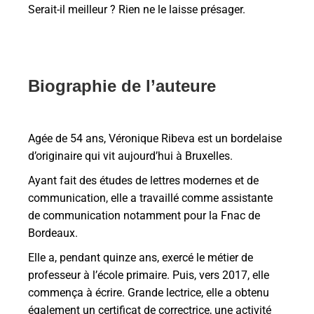
Serait-il meilleur ? Rien ne le laisse présager.
Biographie de l’auteure
Agée de 54 ans, Véronique Ribeva est un bordelaise
d’originaire qui vit aujourd’hui à Bruxelles.
Ayant fait des études de lettres modernes et de
communication, elle a travaillé comme assistante
de communication notamment pour la Fnac de
Bordeaux.
Elle a, pendant quinze ans, exercé le métier de
professeur à l’école primaire. Puis, vers 2017, elle
commença à écrire. Grande lectrice, elle a obtenu
également un certificat de correctrice, une activité