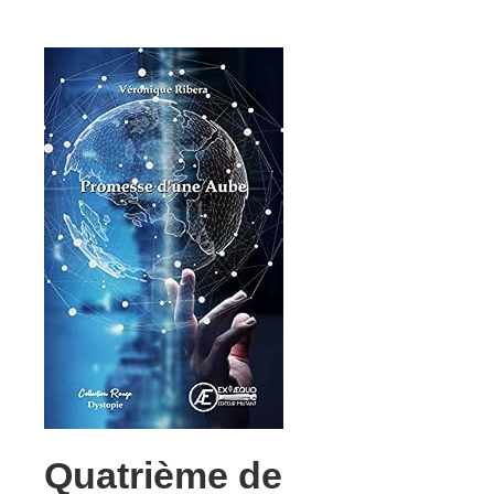
Quatrième de