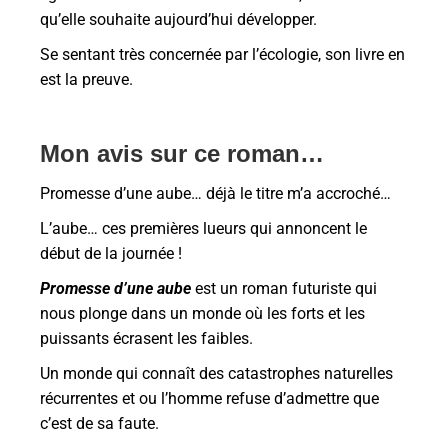
qu’elle souhaite aujourd’hui développer.
Se sentant très concernée par l’écologie, son livre en
est la preuve.
Mon avis sur c
e roman…
Promesse d’une aube… déjà le titre m’a accroché…
L’aube… ces premières lueurs qui annoncent le
début de la journée !
Promesse d’une aube
est un roman futuriste qui
nous plonge dans un monde où les forts et les
puissants écrasent les faibles.
Un monde qui connaît des catastrophes naturelles
récurrentes et ou l’homme refuse d’admettre que
c’est de sa faute.