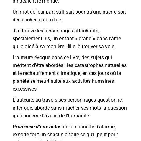
dirigeaient le monde.
Un mot de leur part suffisait pour qu’une guerre soit
déclenchée ou arrêtée.
J’ai trouvé les personnages attachants,
spécialement Iris, un enfant « grand » dans l’âme
qui a aidé à sa manière Hillel à trouver sa voie.
L’auteure évoque dans ce livre, des sujets qui
méritent d’être abordés : les catastrophes naturelles
et le réchauffement climatique, en ces jours où la
planète se meurt suite aux activités humaines
excessives.
L’auteure, au travers ses personnages questionne,
interroge, aborde sans mâcher ses mots la question
qui concerne l’avenir de l’humanité.
Promesse d’une aube
tire la sonnette d’alarme,
exhorte tout un chacun à faire ce qu’il peut pour