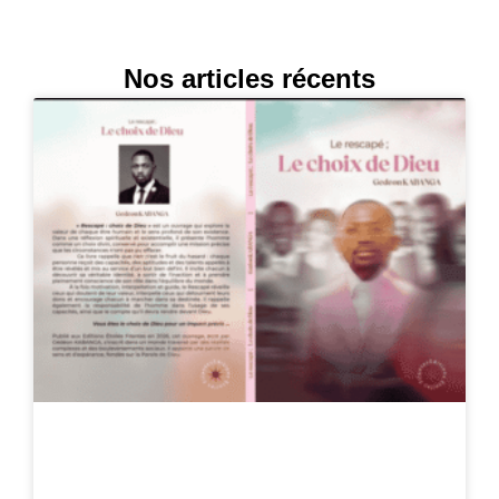
Nos articles récents