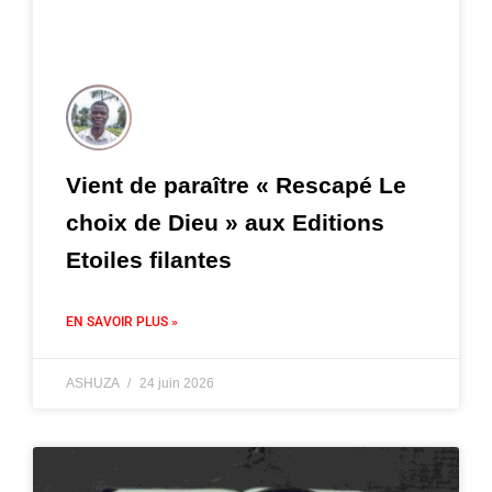
Vient de paraître « Rescapé Le
choix de Dieu » aux Editions
Etoiles filantes
EN SAVOIR PLUS »
ASHUZA
24 juin 2026