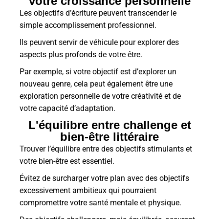
votre croissance personnelle
Les objectifs d’écriture peuvent transcender le
simple accomplissement professionnel.
Ils peuvent servir de véhicule pour explorer des
aspects plus profonds de votre être.
Par exemple, si votre objectif est d’explorer un
nouveau genre, cela peut également être une
exploration personnelle de votre créativité et de
votre capacité d’adaptation.
L'équilibre entre challenge et
bien-être littéraire
Trouver l’équilibre entre des objectifs stimulants et
votre bien-être est essentiel.
Évitez de surcharger votre plan avec des objectifs
excessivement ambitieux qui pourraient
compromettre votre santé mentale et physique.