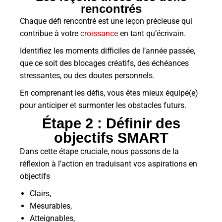
rencontrés
Chaque défi rencontré est une leçon précieuse qui
contribue à votre
croissance
en tant qu’écrivain.
Identifiez les moments difficiles de l’année passée,
que ce soit des blocages créatifs, des échéances
stressantes, ou des doutes personnels.
En comprenant les défis, vous êtes mieux équipé(e)
pour anticiper et surmonter les obstacles futurs.
Étape 2 : Définir des
objectifs SMART
Dans cette étape cruciale, nous passons de la
réflexion à l’action en traduisant vos aspirations en
objectifs
Clairs,
Mesurables,
Atteignables,