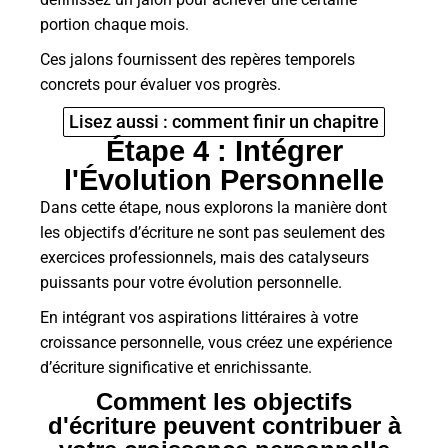
portion chaque mois.
Ces jalons fournissent des repères temporels
concrets pour évaluer vos progrès.
Lisez aussi : comment finir un chapitre
Étape 4 : Intégrer
l'Évolution Personnelle
Dans cette étape, nous explorons la manière dont
les objectifs d’écriture ne sont pas seulement des
exercices professionnels, mais des catalyseurs
puissants pour votre évolution personnelle.
En intégrant vos aspirations littéraires à votre
croissance personnelle, vous créez une expérience
d’écriture significative et enrichissante.
Comment les objectifs
d'écriture peuvent contribuer à