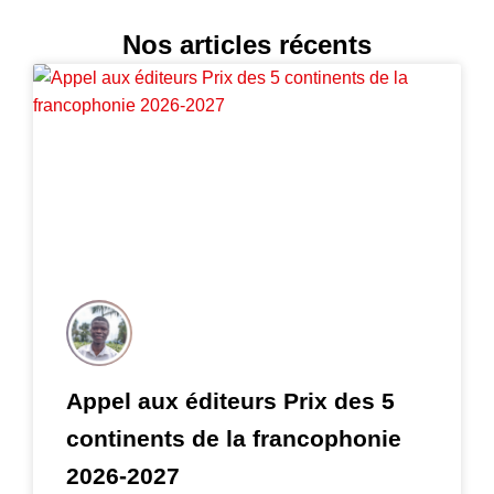
Nos articles récents
Appel aux éditeurs Prix des 5
continents de la francophonie
2026-2027