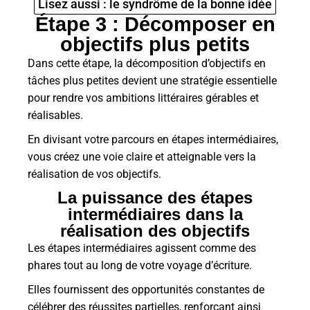
Lisez aussi : le syndrôme de la bonne idée
Étape 3 : Décomposer en
objectifs plus petits
Dans cette étape, la décomposition d’objectifs en
tâches plus petites devient une stratégie essentielle
pour rendre vos ambitions littéraires gérables et
réalisables.
En divisant votre parcours en étapes intermédiaires,
vous créez une voie claire et atteignable vers la
réalisation de vos objectifs.
La puissance des étapes
intermédiaires dans la
réalisation des objectifs
Les étapes intermédiaires agissent comme des
phares tout au long de votre voyage d’écriture.
Elles fournissent des opportunités constantes de
célébrer des réussites partielles, renforçant ainsi