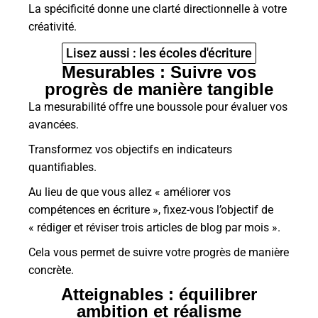
La spécificité donne une clarté directionnelle à votre
créativité.
Lisez aussi : les écoles d'écriture
Mesurables : Suivre vos
progrès de manière tangible
La mesurabilité offre une boussole pour évaluer vos
avancées.
Transformez vos objectifs en indicateurs
quantifiables.
Au lieu de que vous allez « améliorer vos
compétences en écriture », fixez-vous l’objectif de
« rédiger et réviser trois articles de blog par mois ».
Cela vous permet de suivre votre progrès de manière
concrète.
Atteignables : équilibrer
ambition et réalisme