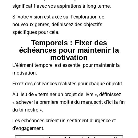
significatif avec vos aspirations à long terme.
Si votre vision est axée sur l’exploration de
nouveaux genres, définissez des objectifs
spécifiques pour cela.
Temporels : Fixer des
échéances pour maintenir la
motivation
L’élément temporel est essentiel pour maintenir la
motivation.
Fixez des échéances réalistes pour chaque objectif.
Au lieu de « terminer un projet de livre », définissez
« achever la première moitié du manuscrit d’ici la fin
du trimestre ».
Les échéances créent un sentiment d’urgence et
d’engagement.