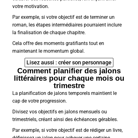
votre motivation.
Par exemple, si votre objectif est de terminer un
roman, les étapes intermédiaires pourraient inclure
la finalisation de chaque chapitre.
Cela offre des moments gratifiants tout en
maintenant le momentum global.
Lisez aussi : créer son personnage
Comment planifier des jalons
littéraires pour chaque mois ou
trimestre
La planification de jalons temporels maintient le
cap de votre progression.
Divisez vos objectifs en jalons mensuels ou
trimestriels, créant ainsi des échéances gérables.
Par exemple, si votre objectif est de rédiger un livre,
définissez un jalon pour achever une certaine