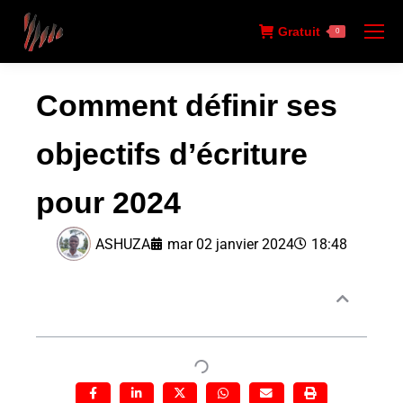
Gratuit
0
Comment définir ses
objectifs d’écriture
pour 2024
ASHUZA
mar 02 janvier 2024
18:48
Sommaire