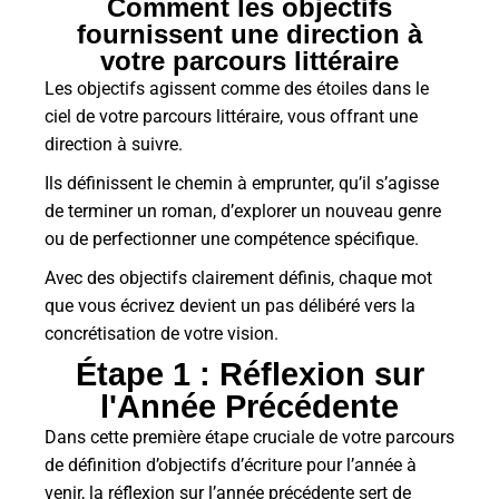
Comment les objectifs
fournissent une direction à
votre parcours littéraire
Les objectifs agissent comme des étoiles dans le
ciel de votre parcours littéraire, vous offrant une
direction à suivre.
Ils définissent le chemin à emprunter, qu’il s’agisse
de terminer un roman, d’explorer un nouveau genre
ou de perfectionner une compétence spécifique.
Avec des objectifs clairement définis, chaque mot
que vous écrivez devient un pas délibéré vers la
concrétisation de votre vision.
Étape 1 : Réflexion sur
l'Année Précédente
Dans cette première étape cruciale de votre parcours
de définition d’objectifs d’écriture pour l’année à
venir, la réflexion sur l’année précédente sert de