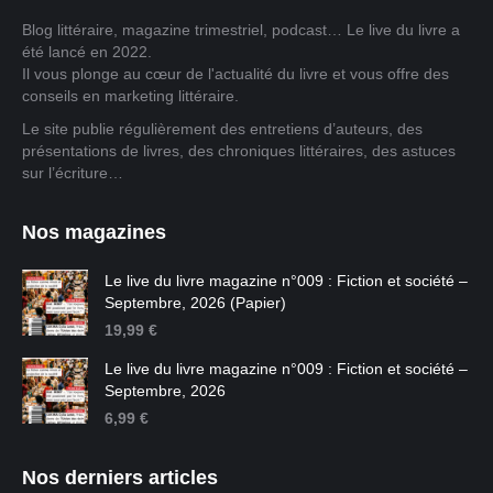
Blog littéraire, magazine trimestriel, podcast… Le live du livre a
été lancé en 2022.
Il vous plonge au cœur de l'actualité du livre et vous offre des
conseils en marketing littéraire.
Le site publie régulièrement des entretiens d’auteurs, des
présentations de livres, des chroniques littéraires, des astuces
sur l’écriture…
Nos magazines
Le live du livre magazine n°009 : Fiction et société –
Septembre, 2026 (Papier)
19,99
€
Le live du livre magazine n°009 : Fiction et société –
Septembre, 2026
6,99
€
Nos derniers articles