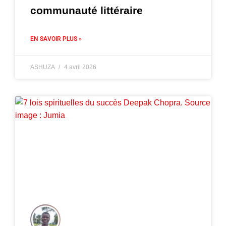
communauté littéraire
EN SAVOIR PLUS »
ASHUZA
4 avril 2026