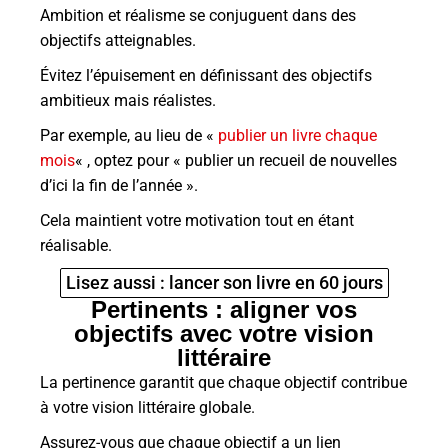
Ambition et réalisme se conjuguent dans des
objectifs atteignables.
Évitez l’épuisement en définissant des objectifs
ambitieux mais réalistes.
Par exemple, au lieu de «
publier un livre chaque
mois
« , optez pour « publier un recueil de nouvelles
d’ici la fin de l’année ».
Cela maintient votre motivation tout en étant
réalisable.
Lisez aussi : lancer son livre en 60 jours
Pertinents : aligner vos
objectifs avec votre vision
littéraire
La pertinence garantit que chaque objectif contribue
à votre vision littéraire globale.
Assurez-vous que chaque objectif a un lien