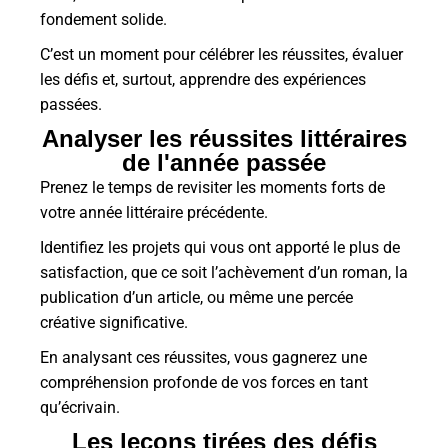
fondement solide.
C’est un moment pour célébrer les réussites, évaluer
les défis et, surtout, apprendre des expériences
passées.
Analyser les réussites littéraires
de l'année passée
Prenez le temps de revisiter les moments forts de
votre année littéraire précédente.
Identifiez les projets qui vous ont apporté le plus de
satisfaction, que ce soit l’achèvement d’un roman, la
publication d’un article, ou même une percée
créative significative.
En analysant ces réussites, vous gagnerez une
compréhension profonde de vos forces en tant
qu’écrivain.
Les leçons tirées des défis