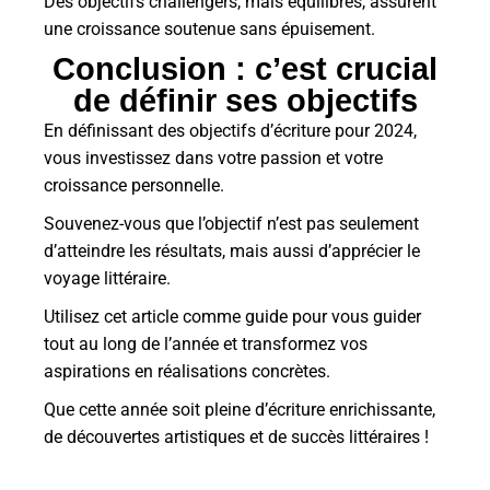
Des objectifs challengers, mais équilibrés, assurent
une croissance soutenue sans épuisement.
Conclusion : c’est crucial
de définir ses objectifs
En définissant des objectifs d’écriture pour 2024,
vous investissez dans votre passion et votre
croissance personnelle.
Souvenez-vous que l’objectif n’est pas seulement
d’atteindre les résultats, mais aussi d’apprécier le
voyage littéraire.
Utilisez cet article comme guide pour vous guider
tout au long de l’année et transformez vos
aspirations en réalisations concrètes.
Que cette année soit pleine d’écriture enrichissante,
de découvertes artistiques et de succès littéraires !