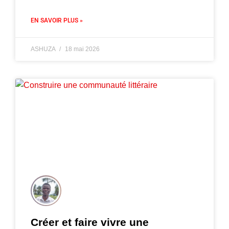
EN SAVOIR PLUS »
ASHUZA
18 mai 2026
Créer et faire vivre une