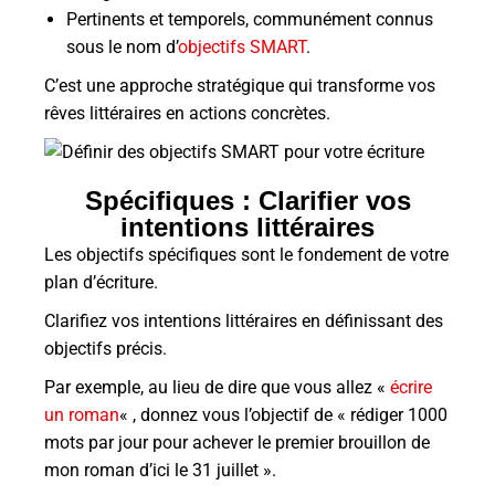
Pertinents et temporels, communément connus
sous le nom d’
objectifs SMART
.
C’est une approche stratégique qui transforme vos
rêves littéraires en actions concrètes.
Spécifiques : Clarifier vos
intentions littéraires
Les objectifs spécifiques sont le fondement de votre
plan d’écriture.
Clarifiez vos intentions littéraires en définissant des
objectifs précis.
Par exemple, au lieu de dire que vous allez «
écrire
un roman
« , donnez vous l’objectif de « rédiger 1000
mots par jour pour achever le premier brouillon de
mon roman d’ici le 31 juillet ».