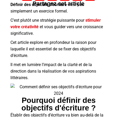
Partagez cet article
Définir des objectifs d’écriture
n’est pas
simplement un exercice formel.
C’est plutôt une stratégie puissante pour
stimuler
votre créativité
et vous guider vers une croissance
significative.
Cet article explore en profondeur la raison pour
laquelle il est essentiel de se fixer des objectifs
d’écriture.
Il met en lumière l’impact de la clarté et de la
direction dans la réalisation de vos aspirations
littéraires.
Pourquoi définir des
objectifs d'écriture ?
Établir des objectifs d’écriture va bien au-delà de la