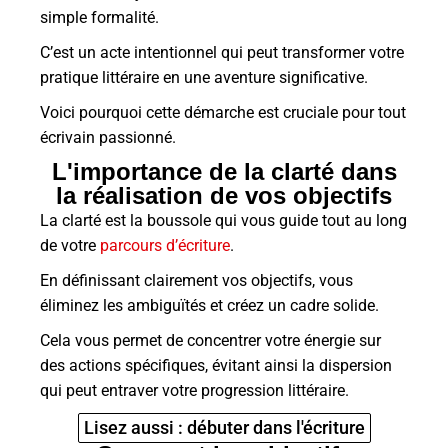
simple formalité.
C’est un acte intentionnel qui peut transformer votre
pratique littéraire en une aventure significative.
Voici pourquoi cette démarche est cruciale pour tout
écrivain passionné.
L'importance de la clarté dans
la réalisation de vos objectifs
La clarté est la boussole qui vous guide tout au long
de votre
parcours d’écriture
.
En définissant clairement vos objectifs, vous
éliminez les ambiguïtés et créez un cadre solide.
Cela vous permet de concentrer votre énergie sur
des actions spécifiques, évitant ainsi la dispersion
qui peut entraver votre progression littéraire.
Lisez aussi : débuter dans l'écriture