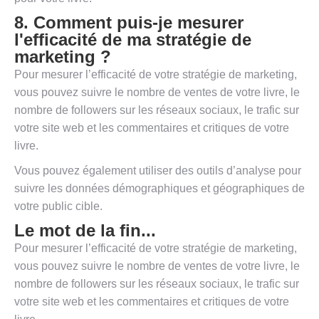
8. Comment puis-je mesurer
l'efficacité de ma stratégie de
marketing ?
Pour mesurer l’efficacité de votre stratégie de marketing,
vous pouvez suivre le nombre de ventes de votre livre, le
nombre de followers sur les réseaux sociaux, le trafic sur
votre site web et les commentaires et critiques de votre
livre.
Vous pouvez également utiliser des outils d’analyse pour
suivre les données démographiques et géographiques de
votre public cible.
Le mot de la fin...
Pour mesurer l’efficacité de votre stratégie de marketing,
vous pouvez suivre le nombre de ventes de votre livre, le
nombre de followers sur les réseaux sociaux, le trafic sur
votre site web et les commentaires et critiques de votre