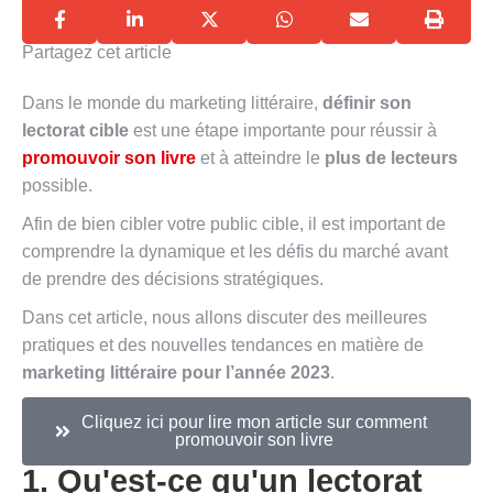
Partagez cet article
Dans le monde du marketing littéraire,
définir son
lectorat cible
est une étape importante pour réussir à
promouvoir son livre
et à atteindre le
plus de lecteurs
possible.
Afin de bien cibler votre public cible, il est important de
comprendre la dynamique et les défis du marché avant
de prendre des décisions stratégiques.
Dans cet article, nous allons discuter des meilleures
pratiques et des nouvelles tendances en matière de
marketing littéraire pour l’année 2023
.
Cliquez ici pour lire mon article sur comment
promouvoir son livre
1. Qu'est-ce qu'un lectorat