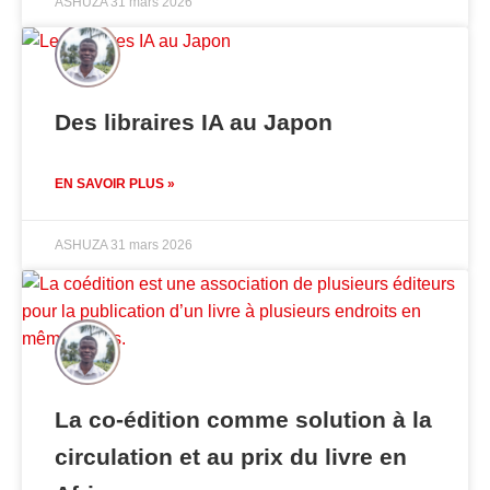
ASHUZA
31 mars 2026
Des libraires IA au Japon
EN SAVOIR PLUS »
ASHUZA
31 mars 2026
La co-édition comme solution à la
circulation et au prix du livre en