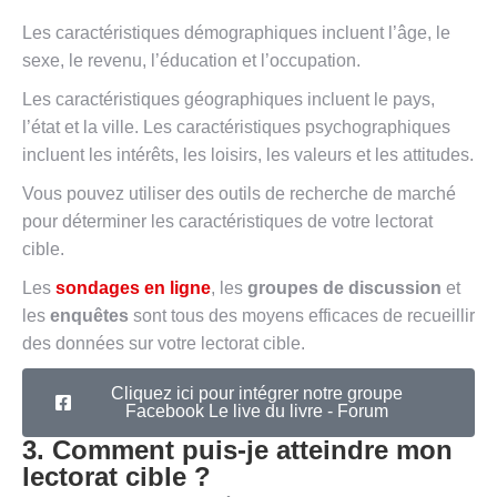
Les caractéristiques démographiques incluent l’âge, le
sexe, le revenu, l’éducation et l’occupation.
Les caractéristiques géographiques incluent le pays,
l’état et la ville. Les caractéristiques psychographiques
incluent les intérêts, les loisirs, les valeurs et les attitudes.
Vous pouvez utiliser des outils de recherche de marché
pour déterminer les caractéristiques de votre lectorat
cible.
Les
sondages en ligne
, les
groupes de discussion
et
les
enquêtes
sont tous des moyens efficaces de recueillir
des données sur votre lectorat cible.
Cliquez ici pour intégrer notre groupe
Facebook Le live du livre - Forum
3. Comment puis-je atteindre mon
lectorat cible ?