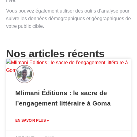
livre.
Vous pouvez également utiliser des outils d’analyse pour
suivre les données démographiques et géographiques de
votre public cible.
Nos articles récents
Mlimani Éditions : le sacre de
l’engagement littéraire à Goma
EN SAVOIR PLUS »