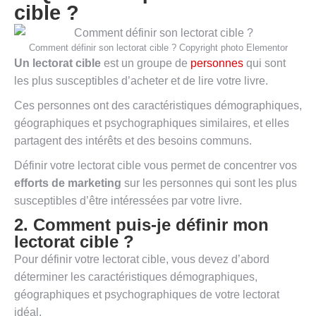
cible ?
Comment définir son lectorat cible ? Copyright photo Elementor
Un lectorat cible
est un groupe de
personnes
qui sont
les plus susceptibles d’acheter et de lire votre livre.
Ces personnes ont des caractéristiques démographiques,
géographiques et psychographiques similaires, et elles
partagent des intérêts et des besoins communs.
Définir votre lectorat cible vous permet de concentrer vos
efforts de marketing
sur les personnes qui sont les plus
susceptibles d’être intéressées par votre livre.
2. Comment puis-je définir mon
lectorat cible ?
Pour définir votre lectorat cible, vous devez d’abord
déterminer les caractéristiques démographiques,
géographiques et psychographiques de votre lectorat
idéal.