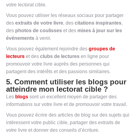
votre lectorat cible.
Vous pouvez utiliser les réseaux sociaux pour partager
des
extraits de votre livre
, des
citations inspirantes
,
des
photos de coulisses
et des
mises à jour sur les
événements
à venir.
Vous pouvez également rejoindre des
groupes de
lecteurs
et des
clubs de lectures
en ligne pour
promouvoir votre livre auprès des personnes qui
partagent des intérêts et des passions similaires.
5. Comment utiliser les blogs pour
atteindre mon lectorat cible ?
Les
blogs
sont un excellent moyen de partager des
informations sur votre livre et de promouvoir votre travail.
Vous pouvez écrire des articles de blog sur des sujets qui
intéressent votre public cible, partager des extraits de
votre livre et donner des conseils d’écriture.