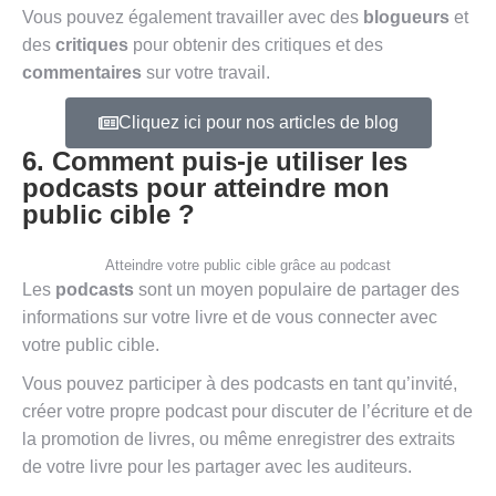
Vous pouvez également travailler avec des
blogueurs
et
des
critiques
pour obtenir des critiques et des
commentaires
sur votre travail.
Cliquez ici pour nos articles de blog
6. Comment puis-je utiliser les
podcasts pour atteindre mon
public cible ?
Atteindre votre public cible grâce au podcast
Les
podcasts
sont un moyen populaire de partager des
informations sur votre livre et de vous connecter avec
votre public cible.
Vous pouvez participer à des podcasts en tant qu’invité,
créer votre propre podcast pour discuter de l’écriture et de
la promotion de livres, ou même enregistrer des extraits
de votre livre pour les partager avec les auditeurs.