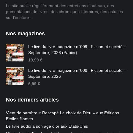
Le site publie régulièrement des entretiens d’auteurs, des
présentations de livres, des chroniques littéraires, des astuces
sur l’écriture…
Nos magazines
Le live du livre magazine n°009 : Fiction et société –
Septembre, 2026 (Papier)
19,99
€
Le live du livre magazine n°009 : Fiction et société –
Septembre, 2026
6,99
€
Nos derniers articles
Vient de paraître « Rescapé Le choix de Dieu » aux Editions
Etoiles filantes
Le livre audio à son âge d’or aux Etats-Unis