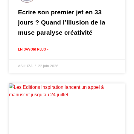
Ecrire son premier jet en 33
jours ? Quand l’illusion de la
muse paralyse créativité
EN SAVOIR PLUS »
ASHUZA
22 juin 2026