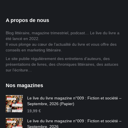
A propos de nous
Blog littéraire, magazine trimestriel, podcast… Le live du livre a
été lancé en 2022.
Il vous plonge au cœur de l'actualité du livre et vous offre des
conseils en marketing littéraire.
Le site publie régulièrement des entretiens d’auteurs, des
présentations de livres, des chroniques littéraires, des astuces
sur l’écriture…
Nos magazines
Le live du livre magazine n°009 : Fiction et société –
Septembre, 2026 (Papier)
19,99
€
Le live du livre magazine n°009 : Fiction et société –
Septembre, 2026