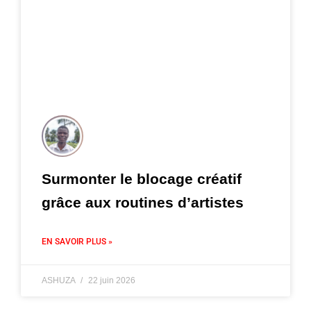
Surmonter le blocage créatif
grâce aux routines d’artistes
EN SAVOIR PLUS »
ASHUZA
22 juin 2026