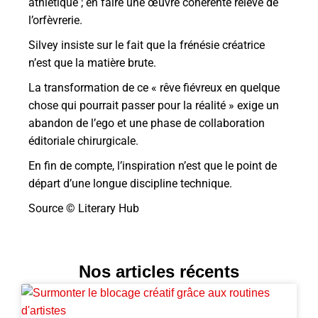
athlétique ; en faire une œuvre cohérente relève de
l’orfèvrerie.
Silvey insiste sur le fait que la frénésie créatrice
n’est que la matière brute.
La transformation de ce « rêve fiévreux en quelque
chose qui pourrait passer pour la réalité » exige un
abandon de l’ego et une phase de collaboration
éditoriale chirurgicale.
En fin de compte, l’inspiration n’est que le point de
départ d’une longue discipline technique.
Source © Literary Hub
Nos articles récents