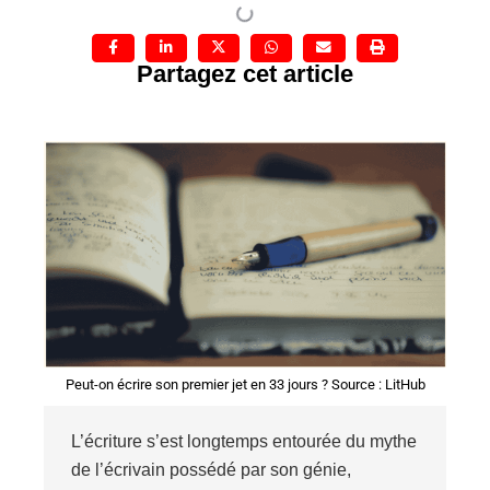
Partagez cet article
Peut-on écrire son premier jet en 33 jours ? Source : LitHub
L’écriture s’est longtemps entourée du mythe
de l’écrivain possédé par son génie,