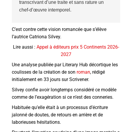
transcrivant d’une traite et sans rature un
chef-d’œuvre intemporel.
C’est contre cette vision romancée que s’élève
l’autrice Catriona Silvey.
Lire aussi :
Appel à éditeurs prix 5 Continents 2026-
2027
Une analyse publiée par Literary Hub décortique les
coulisses de la création de son
roman
, rédigé
initialement en 33 jours sur Scrivener.
Silvey confie avoir
longtemps considéré ce modèle
comme de l’exagération si ce n’est des conneries.
Habituée qu’elle était à un processus d’écriture
jalonné de doutes, de retours en arrière et de
laborieuses hésitations.