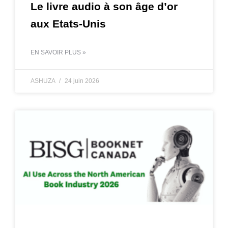
Le livre audio à son âge d’or
aux Etats-Unis
EN SAVOIR PLUS »
ASHUZA
24 juin 2026