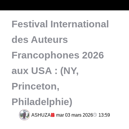
Festival International
des Auteurs
Francophones 2026
aux USA : (NY,
Princeton,
Philadelphie)
ASHUZA
mar 03 mars 2026
13:59