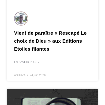
Vient de paraître « Rescapé Le
choix de Dieu » aux Editions
Etoiles filantes
EN SAVOIR PLUS »
ASHUZA
24 juin 2026