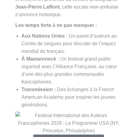
Jean-Pierre Laffont
, cette escale new-yorkaise
s’annonce historique
.
Les temps forts à ne pas manquer :
Aux Nations Unies :
Un panel d’auteurs au
Centre de langues pour discuter de l’impact
mondial du français
.
À Mamaroneck :
Un festival grand public
organisé avec l’Alliance Française, au cœur
d’une des plus grandes communautés
francophones
.
Transmission :
Des échanges à la French
American Academy pour inspirer les jeunes
générations
.