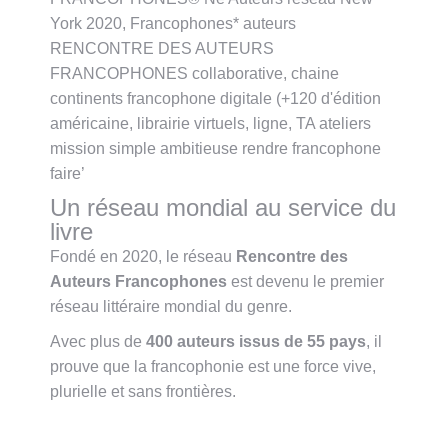
Un réseau mondial au service du
livre
Fondé en 2020, le réseau
Rencontre des
Auteurs Francophones
est devenu le premier
réseau littéraire mondial du genre
.
Avec plus de
400 auteurs issus de 55 pays
, il
prouve que la francophonie est une force vive,
plurielle et sans frontières
.