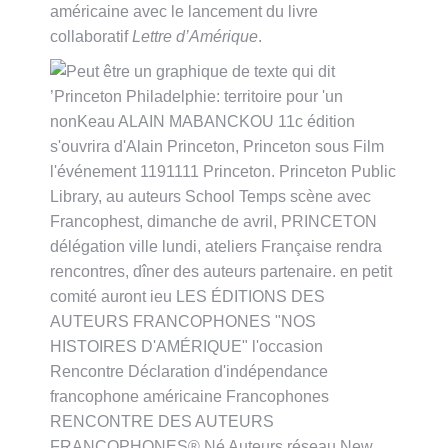
américaine avec le lancement du livre
collaboratif
Lettre d’Amérique
.