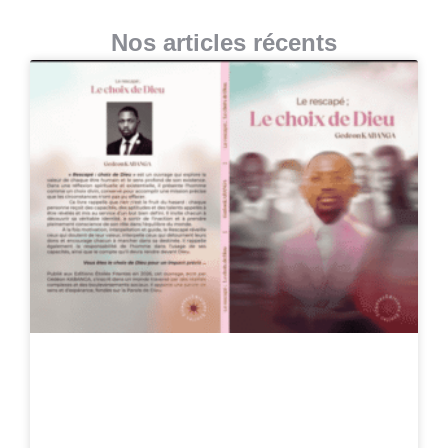
Nos articles récents