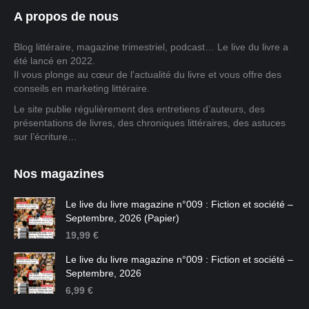
A propos de nous
Blog littéraire, magazine trimestriel, podcast… Le live du livre a
été lancé en 2022.
Il vous plonge au cœur de l'actualité du livre et vous offre des
conseils en marketing littéraire.
Le site publie régulièrement des entretiens d’auteurs, des
présentations de livres, des chroniques littéraires, des astuces
sur l’écriture…
Nos magazines
Le live du livre magazine n°009 : Fiction et société –
Septembre, 2026 (Papier)
19,99
€
Le live du livre magazine n°009 : Fiction et société –
Septembre, 2026
6,99
€