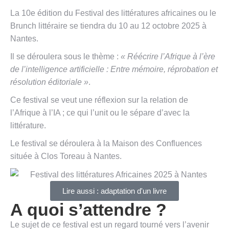
La 10e édition du Festival des littératures africaines ou le
Brunch littéraire se tiendra du 10 au 12 octobre 2025 à
Nantes.
Il se déroulera sous le thème :
« Réécrire l’Afrique à l’ère
de l’intelligence artificielle : Entre mémoire, réprobation et
résolution éditoriale »
.
Ce festival se veut une réflexion sur la relation de
l’Afrique à l’IA ; ce qui l’unit ou le sépare d’avec la
littérature.
Le festival se déroulera à la Maison des Confluences
située à Clos Toreau à Nantes.
Lire aussi : adaptation d'un livre
A quoi s’attendre ?
Le sujet de ce festival est un regard tourné vers l’avenir