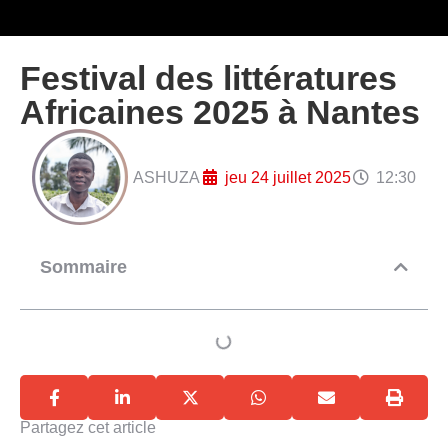
Festival des littératures
Africaines 2025 à Nantes
ASHUZA
jeu 24 juillet 2025
12:30
Sommaire
Partagez cet article