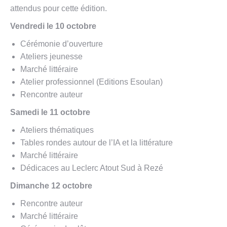
attendus pour cette édition.
Vendredi le 10 octobre
Cérémonie d’ouverture
Ateliers jeunesse
Marché littéraire
Atelier professionnel (Editions Esoulan)
Rencontre auteur
Samedi le 11 octobre
Ateliers thématiques
Tables rondes autour de l’IA et la littérature
Marché littéraire
Dédicaces au Leclerc Atout Sud à Rezé
Dimanche 12 octobre
Rencontre auteur
Marché littéraire