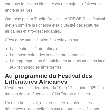
car nous le savons bien, l’IA est une sujet qui fait couler
encre et salives.
Organisé par La Truelle Sociale – ASPROBIR, ce festival
met en lumière la richesse et la diversité des écritures
africaines et afro-descendantes.
C’est donc une invitation à la réflexion sur :
La création littéraire africaine,
La transmission des savoirs traditionnels et
La réappropriation éditoriale des auteurs africains face
aux technologies émergentes.
Au programme du Festival des
Littératures Africaines
L’évènement se déroulera du 10 au 12 octobre 2025 à la
maison des confluences – Clos Toreau à Nantes.
Un marché du livre, des rencontres d’auteurs, des
dédicaces et des ateliers et tant d’autres activités sont