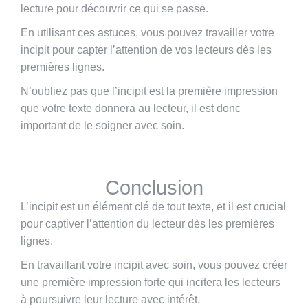
lecture pour découvrir ce qui se passe.
En utilisant ces astuces, vous pouvez travailler votre
incipit pour capter l’attention de vos lecteurs dès les
premières lignes.
N’oubliez pas que l’incipit est la première impression
que votre texte donnera au lecteur, il est donc
important de le soigner avec soin.
Pour plus d'articles, abonnez-vous à notre
magazine
Conclusion
L’incipit est un élément clé de tout texte, et il est crucial
pour captiver l’attention du lecteur dès les premières
lignes.
En travaillant votre incipit avec soin, vous pouvez créer
une première impression forte qui incitera les lecteurs
à poursuivre leur lecture avec intérêt.