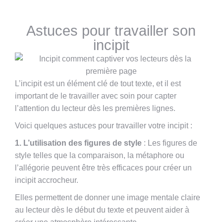
Lire aussi : ma chronique sur Frédéric Instants de
grâce de Dominique Faure
Astuces pour travailler son
incipit
L’incipit est un élément clé de tout texte, et il est
important de le travailler avec soin pour capter
l’attention du lecteur dès les premières lignes.
Voici quelques astuces pour travailler votre incipit :
1. L’utilisation des figures de style
: Les figures de
style telles que la comparaison, la métaphore ou
l’allégorie peuvent être très efficaces pour créer un
incipit accrocheur.
Elles permettent de donner une image mentale claire
au lecteur dès le début du texte et peuvent aider à