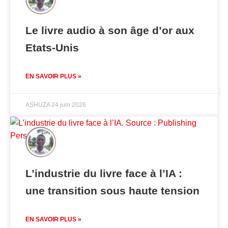
Le livre audio à son âge d’or aux
Etats-Unis
EN SAVOIR PLUS »
ASHUZA
24 juin 2026
L’industrie du livre face à l’IA :
une transition sous haute tension
EN SAVOIR PLUS »