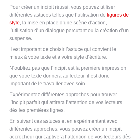
Pour créer un incipit réussi, vous pouvez utiliser
différentes astuces telles que l’utilisation de
figures de
style
, la mise en place d’une scène d’action,
l’utilisation d’un dialogue percutant ou la création d’un
suspense.
Il est important de choisir l’astuce qui convient le
mieux à votre texte et à votre style d’écriture.
N’oubliez pas que l’incipit est la première impression
que votre texte donnera au lecteur, il est donc
important de le travailler avec soin.
Expérimentez différentes approches pour trouver
l’incipit parfait qui attirera l’attention de vos lecteurs
dès les premières lignes.
En suivant ces astuces et en expérimentant avec
différentes approches, vous pouvez créer un incipit
accrocheur qui captivera l’attention de vos lecteurs dès