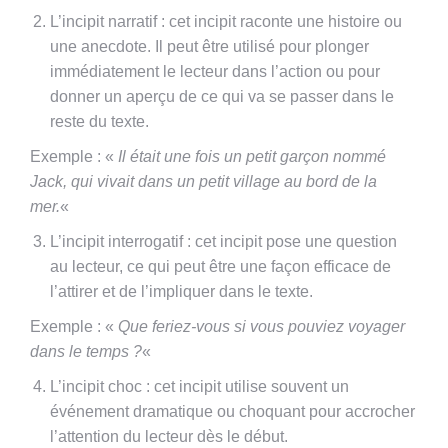
L’incipit narratif : cet incipit raconte une histoire ou
une anecdote. Il peut être utilisé pour plonger
immédiatement le lecteur dans l’action ou pour
donner un aperçu de ce qui va se passer dans le
reste du texte.
Exemple : «
Il était une fois un petit garçon nommé
Jack, qui vivait dans un petit village au bord de la
mer.
«
L’incipit interrogatif : cet incipit pose une question
au lecteur, ce qui peut être une façon efficace de
l’attirer et de l’impliquer dans le texte.
Exemple : «
Que feriez-vous si vous pouviez voyager
dans le temps ?
«
L’incipit choc : cet incipit utilise souvent un
événement dramatique ou choquant pour accrocher
l’attention du lecteur dès le début.