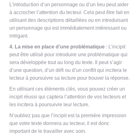
L’introduction d’un personnage ou d’un lieu peut aider
à accrocher l’attention du lecteur. Cela peut être fait en
utilisant des descriptions détaillées ou en introduisant
un personnage qui est immédiatement intéressant ou
intrigant.
4. La mise en place d’une problématique
: L’incipit
peut être utilisé pour introduire une problématique qui
sera développée tout au long du texte. Il peut s’agir
d’une question, d’un défi ou d’un conflit qui incitera le
lecteur à poursuivre sa lecture pour trouver la réponse.
En utilisant ces éléments clés, vous pouvez créer un
incipit réussi qui captera l’attention de vos lecteurs et
les incitera à poursuivre leur lecture.
N’oubliez pas que l’incipit est la première impression
que votre texte donnera au lecteur, il est donc
important de le travailler avec soin.