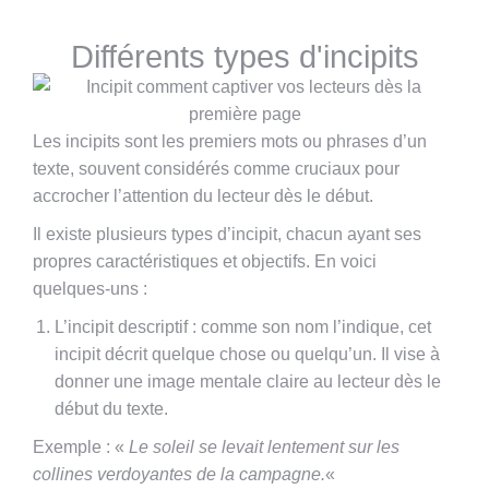
Lire aussi : créer un titre accrocheur
Différents types d'incipits
Les incipits sont les premiers mots ou phrases d’un
texte, souvent considérés comme cruciaux pour
accrocher l’attention du lecteur dès le début.
Il existe plusieurs types d’incipit, chacun ayant ses
propres caractéristiques et objectifs. En voici
quelques-uns :
L’incipit descriptif : comme son nom l’indique, cet
incipit décrit quelque chose ou quelqu’un. Il vise à
donner une image mentale claire au lecteur dès le
début du texte.
Exemple : «
Le soleil se levait lentement sur les
collines verdoyantes de la campagne.
«