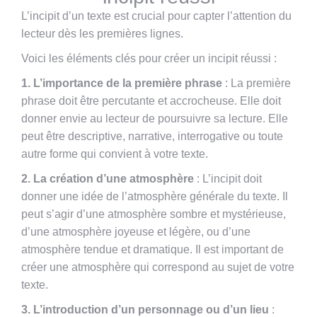
L’incipit d’un texte est crucial pour capter l’attention du
lecteur dès les premières lignes.
Voici les éléments clés pour créer un incipit réussi :
1. L’importance de la première phrase
: La première
phrase doit être percutante et accrocheuse. Elle doit
donner envie au lecteur de poursuivre sa lecture. Elle
peut être descriptive, narrative, interrogative ou toute
autre forme qui convient à votre texte.
2. La création d’une atmosphère
: L’incipit doit
donner une idée de l’atmosphère générale du texte. Il
peut s’agir d’une atmosphère sombre et mystérieuse,
d’une atmosphère joyeuse et légère, ou d’une
atmosphère tendue et dramatique. Il est important de
créer une atmosphère qui correspond au sujet de votre
texte.
3. L’introduction d’un personnage ou d’un lieu
: