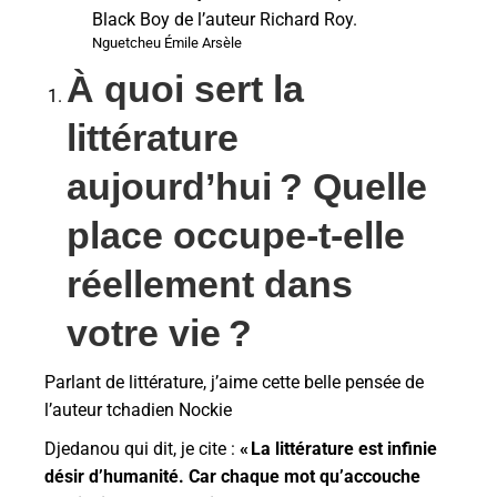
Nguetcheu Émile Arsèle
À quoi sert la
littérature
aujourd’hui
? Quelle
place occupe-t-elle
réellement dans
votre vie
?
Parlant de littérature, j’aime cette belle pensée de
l’auteur tchadien Nockie
Djedanou qui dit, je cite :
«
La littérature est infinie
désir d’humanité. Car chaque mot qu’accouche