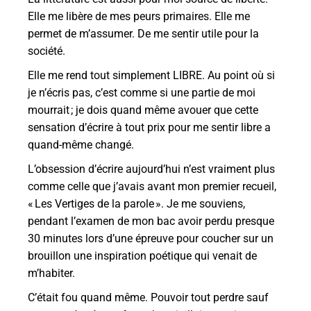
Elle me libère de mes peurs primaires. Elle me
permet de m’assumer. De me sentir utile pour la
société.
Elle me rend tout simplement LIBRE. Au point où si
je n’écris pas, c’est comme si une partie de moi
mourrait ; je dois quand même avouer que cette
sensation d’écrire à tout prix pour me sentir libre a
quand-même changé.
L’obsession d’écrire aujourd’hui n’est vraiment plus
comme celle que j’avais avant mon premier recueil,
« Les Vertiges de la parole ». Je me souviens,
pendant l’examen de mon bac avoir perdu presque
30 minutes lors d’une épreuve pour coucher sur un
brouillon une inspiration poétique qui venait de
m’habiter.
C’était fou quand même. Pouvoir tout perdre sauf