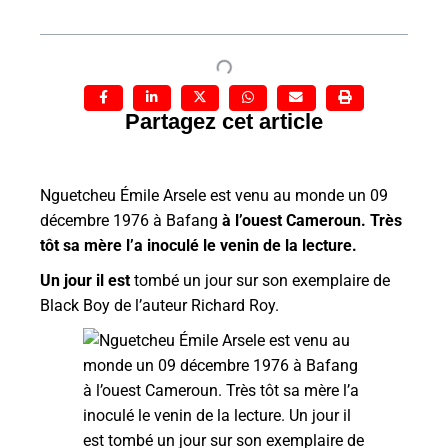
Partagez cet article
Nguetcheu Émile Arsele est venu au monde un 09
décembre 1976 à Bafang
à l’ouest Cameroun. Très
tôt sa mère l’a inoculé le venin de la lecture.
Un jour il est
tombé un jour sur son exemplaire de
Black Boy de l’auteur Richard Roy.