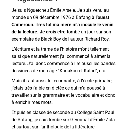
Je suis Nguetcheu Émile Arsele. Je suis venu au
monde un 09 décembre 1976 à Bafang
à l’ouest
Cameroun. Très tôt ma mère m’a inoculé le venin
de la lecture. Je crois être
tombé un jour sur son
exemplaire de Black Boy de l’auteur Richard Roy.
L’écriture et la trame de l’histoire m’ont tellement
saisi que naturellement j’ai commencé à aimer la
lecture. J’ai donc commencé à lire aussi les bandes
dessinées de mon âge “Kouakou et Kalao”, etc.
Mais il faut aussi le reconnaître, à l’école primaire,
j’étais très faible en dictée ce qui m’a poussé à
travailler sur la grammaire et le vocabulaire et donc
à enrichir mes mots.
Et puis en classe de seconde au Collège Saint Paul
de Bafang, je suis tombé sur Germinal d’Émile Zola
et surtout sur l’anthologie de la littérature