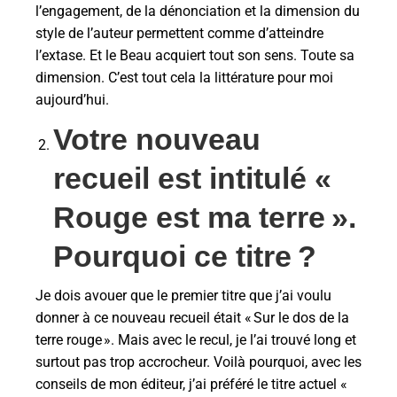
l’engagement, de la dénonciation et la dimension du
style de l’auteur permettent comme d’atteindre
l’extase. Et le Beau acquiert tout son sens. Toute sa
dimension. C’est tout cela la littérature pour moi
aujourd’hui.
Votre nouveau
recueil est intitulé «
Rouge est ma terre
».
Pourquoi ce titre
?
Je dois avouer que le premier titre que j’ai voulu
donner à ce nouveau recueil était « Sur le dos de la
terre rouge ». Mais avec le recul, je l’ai trouvé long et
surtout pas trop accrocheur. Voilà pourquoi, avec les
conseils de mon éditeur, j’ai préféré le titre actuel «