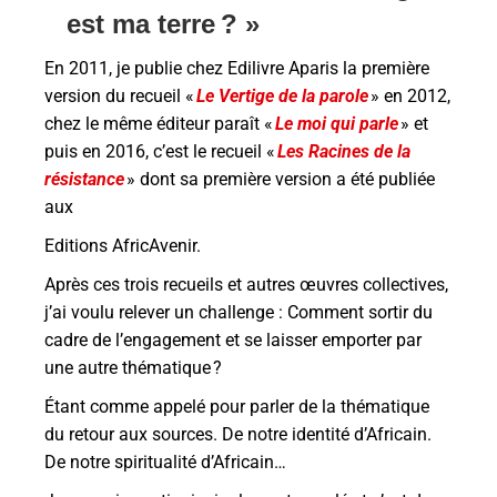
est ma terre
? »
En 2011, je publie chez Edilivre Aparis la première
version du recueil «
Le Vertige de la parole
» en 2012,
chez le même éditeur paraît «
Le moi qui parle
» et
puis en 2016, c’est le recueil «
Les Racines de la
résistance
» dont sa première version a été publiée
aux
Editions AfricAvenir.
Après ces trois recueils et autres œuvres collectives,
j’ai voulu relever un challenge : Comment sortir du
cadre de l’engagement et se laisser emporter par
une autre thématique ?
Étant comme appelé pour parler de la thématique
du retour aux sources. De notre identité d’Africain.
De notre spiritualité d’Africain…