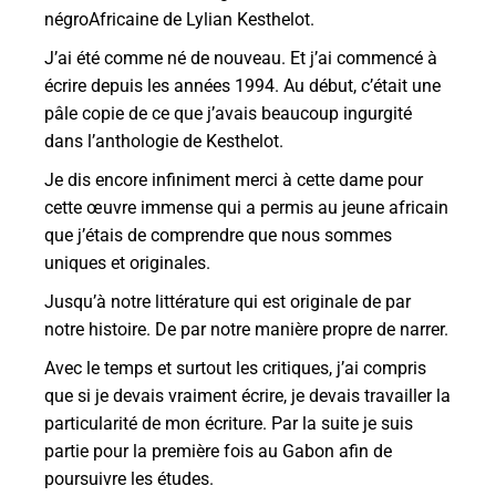
négroAfricaine de Lylian Kesthelot.
J’ai été comme né de nouveau. Et j’ai commencé à
écrire depuis les années 1994. Au début, c’était une
pâle copie de ce que j’avais beaucoup ingurgité
dans l’anthologie de Kesthelot.
Je dis encore infiniment merci à cette dame pour
cette œuvre immense qui a permis au jeune africain
que j’étais de comprendre que nous sommes
uniques et originales.
Jusqu’à notre littérature qui est originale de par
notre histoire. De par notre manière propre de narrer.
Avec le temps et surtout les critiques, j’ai compris
que si je devais vraiment écrire, je devais travailler la
particularité de mon écriture. Par la suite je suis
partie pour la première fois au Gabon afin de
poursuivre les études.