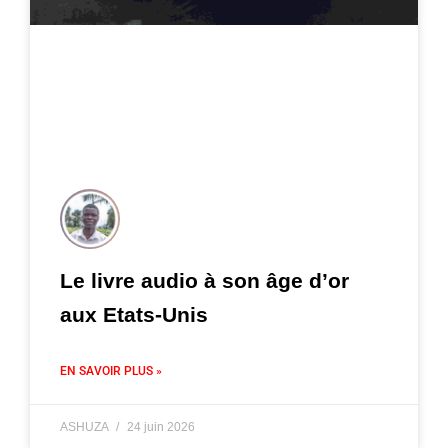
Le livre audio à son âge d’or
aux Etats-Unis
EN SAVOIR PLUS »
ASHUZA
24 juin 2026