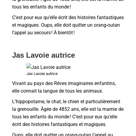
tous les enfants du monde !
C’est pour eux qu’elle écrit des histoires fantastiques
et magiques. Oups, elle doit quitter un orang-outan
l’appel au secours ! À bientôt !
Jas Lavoie autrice
Jas Lavoie autrice
Vivant au pays des Rêves imaginaires enfantins,
elle connait la langue de tous les animaux.
L’hippopotame, le chat, le chien et particulièrement
la grenouille. Âgée de 4852 ans, elle est la mamie de
tous les enfants du monde ! C’est pour eux qu’elle
écrit des histoires fantastiques et magiques.
Oups, elle doit quitter un orang-outan l’appel au