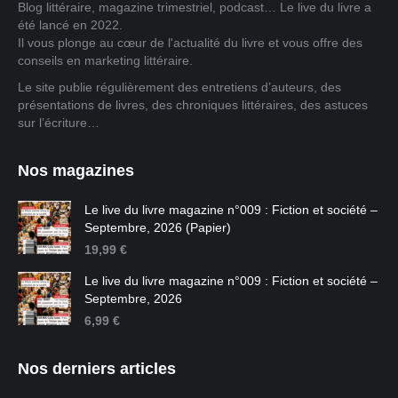
Blog littéraire, magazine trimestriel, podcast… Le live du livre a
été lancé en 2022.
Il vous plonge au cœur de l'actualité du livre et vous offre des
conseils en marketing littéraire.
Le site publie régulièrement des entretiens d’auteurs, des
présentations de livres, des chroniques littéraires, des astuces
sur l’écriture…
Nos magazines
Le live du livre magazine n°009 : Fiction et société –
Septembre, 2026 (Papier)
19,99
€
Le live du livre magazine n°009 : Fiction et société –
Septembre, 2026
6,99
€
Nos derniers articles