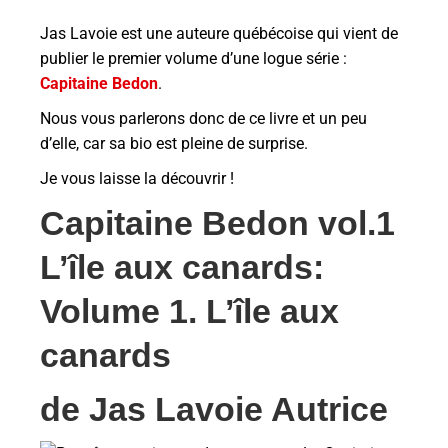
Jas Lavoie est une auteure québécoise qui vient de
publier le premier volume d’une logue série :
Capitaine Bedon
.
Nous vous parlerons donc de ce livre et un peu
d’elle, car sa bio est pleine de surprise.
Je vous laisse la découvrir !
Capitaine Bedon vol.1
L’île aux canards:
Volume 1. L’île aux
canards
de
Jas Lavoie Autrice