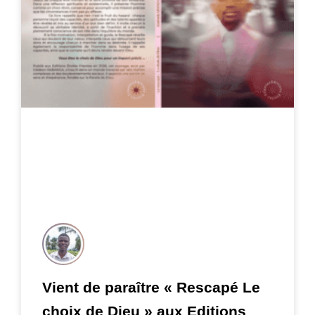
Vient de paraître « Rescapé Le
choix de Dieu » aux Editions