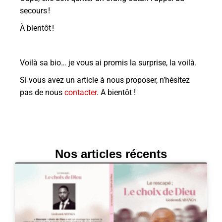
secours !
À bientôt !
Voilà sa bio… je vous ai promis la surprise, la voilà.
Si vous avez un article à nous proposer, n’hésitez
pas de nous
contacter
. A bientôt !
Nos articles récents