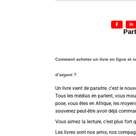
Part
Comment acheter un livre en ligne et se
d’argent ?
Un livre vient de paraitre, c’est le no
Tous les médias en parlent, vous mour
pose, vous êtes en Afrique, les
moyens
souvenez peut-être avoir déjà command
Vous aimez la lecture, c’est plus fort 
Les livres sont nos amis, nos compag