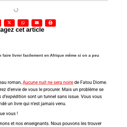
agez cet article
 faire livrer facilement en Afrique même si on a peu
uveau roman,
Aucune nuit ne sera noire
de Fatou Diome.
ez d’envie de vous le procurer. Mais un problème se
 d’expédition
sont un tunnel sans issue. Vous vous
é un livre qui n’est jamais venu.
que vous !
nons et nos enseignants. Nous pouvons les trouver