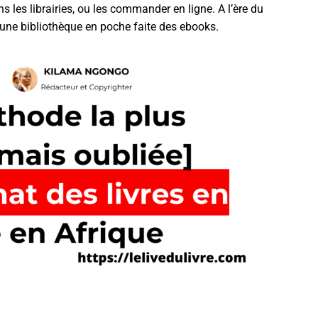
s les librairies, ou les commander en ligne. A l’ère du
une bibliothèque en poche faite des ebooks.