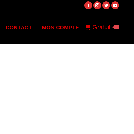
Gratuit
CONTACT
MON COMPTE
0
Gratuit
CONTACT
MON COMPTE
0