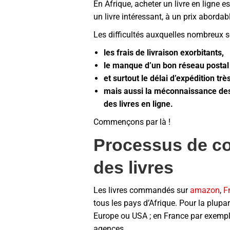
En Afrique, acheter un livre en ligne
un livre intéressant, à un prix aborda
Les difficultés auxquelles nombreux s
les frais de livraison exorbitants,
le manque d’un bon réseau postal 
et surtout le délai d’expédition très
mais aussi la méconnaissance des 
des livres en ligne.
Commençons par là !
Processus de co
des livres
Les livres commandés sur
amazon
,
F
tous les pays d’Afrique. Pour la plupa
Europe ou USA ; en France par exemple
agences.