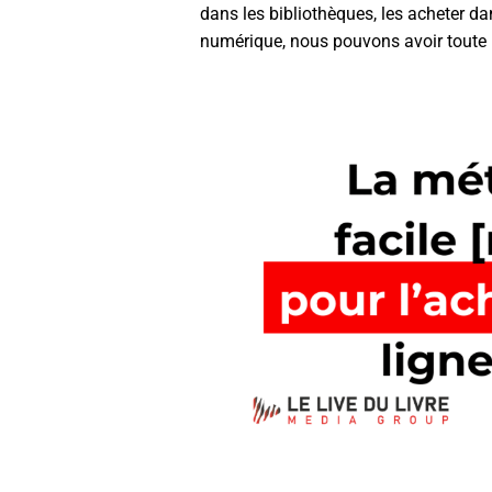
dans les bibliothèques, les acheter dan
numérique, nous pouvons avoir toute 