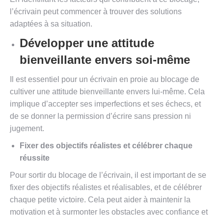
l’écrivain peut commencer à trouver des solutions
adaptées à sa situation.
Développer une attitude
bienveillante envers soi-même
Il est essentiel pour un écrivain en proie au blocage de
cultiver une attitude bienveillante envers lui-même. Cela
implique d’accepter ses imperfections et ses échecs, et
de se donner la permission d’écrire sans pression ni
jugement.
Fixer des objectifs réalistes et célébrer chaque
réussite
Pour sortir du blocage de l’écrivain, il est important de se
fixer des objectifs réalistes et réalisables, et de célébrer
chaque petite victoire. Cela peut aider à maintenir la
motivation et à surmonter les obstacles avec confiance et