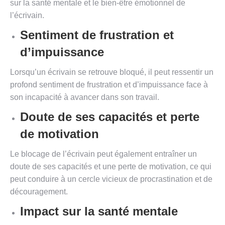
sur la santé mentale et le bien-être émotionnel de
l’écrivain.
Sentiment de frustration et
d’impuissance
Lorsqu’un écrivain se retrouve bloqué, il peut ressentir un
profond sentiment de frustration et d’impuissance face à
son incapacité à avancer dans son travail.
Doute de ses capacités et perte
de motivation
Le blocage de l’écrivain peut également entraîner un
doute de ses capacités et une perte de motivation, ce qui
peut conduire à un cercle vicieux de procrastination et de
découragement.
Impact sur la santé mentale