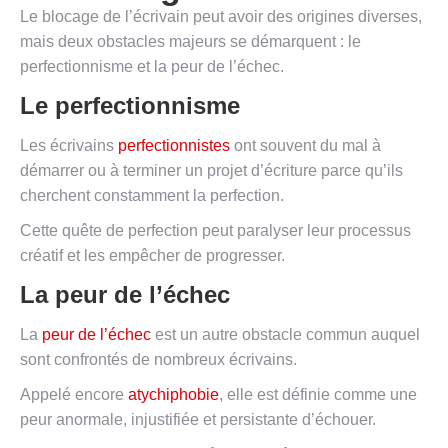
Le blocage de l’écrivain peut avoir des origines diverses,
mais deux obstacles majeurs se démarquent : le
perfectionnisme et la peur de l’échec.
Le perfectionnisme
Les écrivains
perfectionnistes
ont souvent du mal à
démarrer ou à terminer un projet d’écriture parce qu’ils
cherchent constamment la perfection.
Cette quête de perfection peut paralyser leur processus
créatif et les empêcher de progresser.
La peur de l’échec
La
peur de l’échec
est un autre obstacle commun auquel
sont confrontés de nombreux écrivains.
Appelé encore
atychiphobie
, elle est définie comme une
peur anormale, injustifiée et persistante d’échouer.