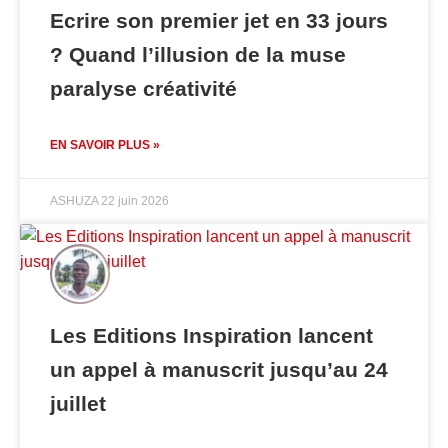
Ecrire son premier jet en 33 jours
? Quand l’illusion de la muse
paralyse créativité
EN SAVOIR PLUS »
ASHUZA
22 juin 2026
Les Editions Inspiration lancent
un appel à manuscrit jusqu’au 24
juillet