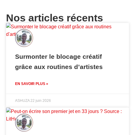
Nos articles récents
Surmonter le blocage créatif
grâce aux routines d’artistes
EN SAVOIR PLUS »
ASHUZA
22 juin 2026