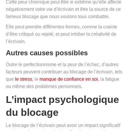
Cette peur chronique peut être si extrême qu’elle affecte
négativement votre vie d’écrivain et être la source de ce
fameux blocage que nous voulons tous combattre.
Elle peut prendre différentes formes, comme la crainte
d’être critiqué ou rejeté, et peut inhiber la créativité de
l’écrivain.
Autres causes possibles
Outre le perfectionnisme et la peur de l’échec, d’autres
facteurs peuvent contribuer au blocage de l’écrivain, tels
que
le stress
, le
manque de confiance en soi
, la fatigue
ou même des problèmes personnels.
L’impact psychologique
du blocage
Le blocage de l’écrivain peut avoir un impact significatif