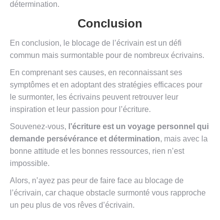
détermination.
Conclusion
En conclusion, le blocage de l’écrivain est un défi
commun mais surmontable pour de nombreux écrivains.
En comprenant ses causes, en reconnaissant ses
symptômes et en adoptant des stratégies efficaces pour
le surmonter, les écrivains peuvent retrouver leur
inspiration et leur passion pour l’écriture.
Souvenez-vous,
l’écriture est un voyage personnel qui
demande persévérance et détermination
, mais avec la
bonne attitude et les bonnes ressources, rien n’est
impossible.
Alors, n’ayez pas peur de faire face au blocage de
l’écrivain, car chaque obstacle surmonté vous rapproche
un peu plus de vos rêves d’écrivain.