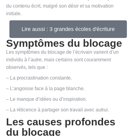
du contenu écrit, malgré son désir et sa motivation
initiale.
Lire aussi : 3 grandes écoles d'écriture
Symptômes du blocage
Les symptômes du blocage de l’écrivain varient d’un
individu à l’autre, mais certains sont couramment
observés, tels que :
– La procrastination constante.
– L’angoisse face à la page blanche.
– Le manque d’idées ou d’inspiration.
– La réticence à partager son travail avec autrui.
Les causes profondes
du blocage