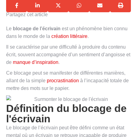
Partagez cet article
Le
blocage de l’écrivain
est un phénomène bien connu
dans le monde de la
création littéraire
.
Il se caractérise par une difficulté à produire du contenu
écrit, souvent accompagnée d’un sentiment d’angoisse et
de
manque d’inspiration
.
Ce blocage peut se manifester de différentes manières,
allant de la simple
procrastination
à l’incapacité totale de
mettre des mots sur le papier.
Définition du blocage de
l'écrivain
Le blocage de l’écrivain peut être défini comme un état
mental où un écrivain se retrouve incapable de produire