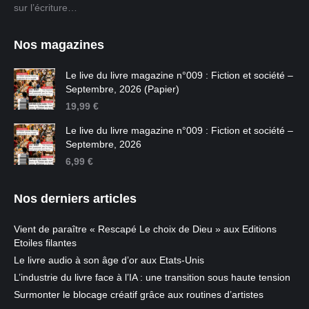
sur l’écriture…
Nos magazines
Le live du livre magazine n°009 : Fiction et société –
Septembre, 2026 (Papier)
19,99
€
Le live du livre magazine n°009 : Fiction et société –
Septembre, 2026
6,99
€
Nos derniers articles
Vient de paraître « Rescapé Le choix de Dieu » aux Editions
Etoiles filantes
Le livre audio à son âge d’or aux Etats-Unis
L’industrie du livre face à l’IA : une transition sous haute tension
Surmonter le blocage créatif grâce aux routines d’artistes