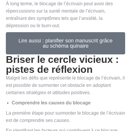
À long terme, le blocage de l’écrivain peut avoir des
répercussions sur la santé mentale de l’écrivain,
entraînant des symptômes tels que l’anxiété, la
dépression ou le burn-out.
Lire aussi : planifier son manuscrit grâce
au schéma quinaire
Briser le cercle vicieux :
pistes de réflexion
Malgré les défis que représente le blocage de l’écrivain, il
est possible de surmonter cet obstacle en adoptant
certaines stratégies et attitudes positives.
Comprendre les causes du blocage
La première étape pour surmonter le blocage de l’écrivain
est de comprendre ses causes.
En identifiant les facteurs qui contribuent à ce blocage,