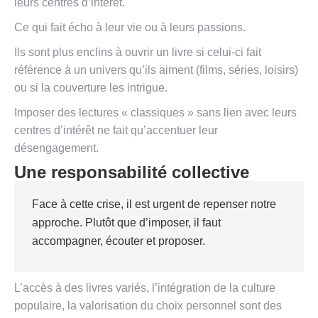
leurs centres d’intérêt.
Ce qui fait écho à leur vie ou à leurs passions.
Ils sont plus enclins à ouvrir un livre si celui-ci fait
référence à un univers qu’ils aiment (films, séries, loisirs)
ou si la couverture les intrigue.
Imposer des lectures « classiques » sans lien avec leurs
centres d’intérêt ne fait qu’accentuer leur
désengagement.
Une responsabilité collective
Face à cette crise, il est urgent de repenser notre
approche. Plutôt que d’imposer, il faut
accompagner, écouter et proposer.
L’accès à des livres variés, l’intégration de la culture
populaire, la valorisation du choix personnel sont des