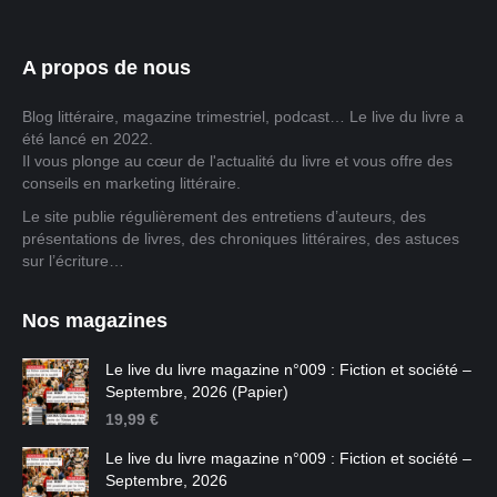
A propos de nous
Blog littéraire, magazine trimestriel, podcast… Le live du livre a
été lancé en 2022.
Il vous plonge au cœur de l'actualité du livre et vous offre des
conseils en marketing littéraire.
Le site publie régulièrement des entretiens d’auteurs, des
présentations de livres, des chroniques littéraires, des astuces
sur l’écriture…
Nos magazines
Le live du livre magazine n°009 : Fiction et société –
Septembre, 2026 (Papier)
19,99
€
Le live du livre magazine n°009 : Fiction et société –
Septembre, 2026