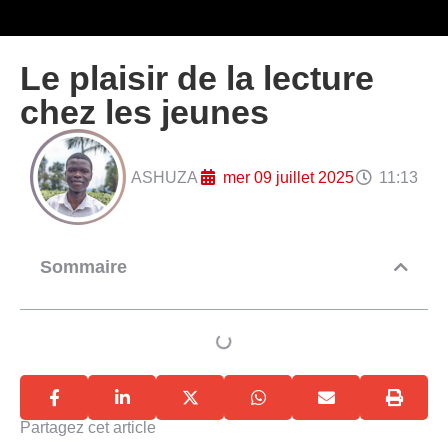
Le plaisir de la lecture
chez les jeunes
ASHUZA
mer 09 juillet 2025
11:13
Sommaire
Partagez cet article