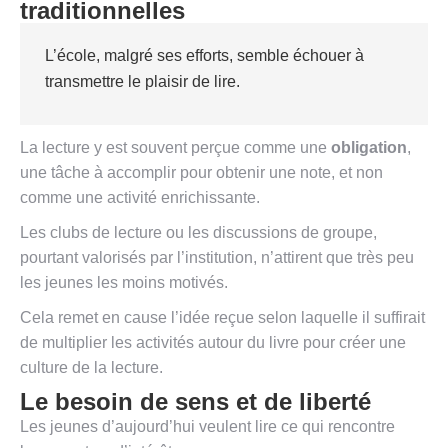
traditionnelles
L’école, malgré ses efforts, semble échouer à
transmettre le plaisir de lire.
La lecture y est souvent perçue comme une
obligation
,
une tâche à accomplir pour obtenir une note, et non
comme une activité enrichissante.
Les clubs de lecture ou les discussions de groupe,
pourtant valorisés par l’institution, n’attirent que très peu
les jeunes les moins motivés.
Cela remet en cause l’idée reçue selon laquelle il suffirait
de multiplier les activités autour du livre pour créer une
culture de la lecture.
Le besoin de sens et de liberté
Les jeunes d’aujourd’hui veulent lire ce qui rencontre