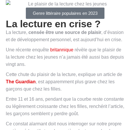
Genre littéraire populaires en 2023
La lecture en crise ?
La lecture,
censée être une source de plaisir
, d’évasion
et de développement personnel, est aujourd’hui en crise.
Une récente enquête
britannique
révèle que le plaisir de
la lecture chez les jeunes n’a jamais été aussi bas depuis
vingt ans.
Cette chute du plaisir de la lecture, explique un article de
The Guardian
, est apparemment plus grave chez les
garçons que chez les filles.
Entre 11 et 16 ans, pendant que la courbe reste constante
ou légèrement croissante chez les filles, renchérit l’article,
les garçons semblent y perdre goût.
Ce constat alarmant doit nous interroger sur notre propre