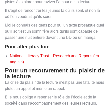
pistes à explorer pour raviver l’amour de la lecture.
Il s’agit de rencontrer les jeunes là où ils sont, et non là
où l’on voudrait qu’ils soient.
Moi je connais des gens pour qui un texte prosaïque quel
qu’il soit est un somnifère alors qu’ils sont capable de
passer une nuit entière devant une BD ou un manga.
Pour aller plus loin
National Literacy Trust – Research and Reports (en
anglais)
Pour un recouvrement du plaisir de
la lecture
L
a crise du plaisir de la lecture n’est pas une fatalité mais
plutôt un appel et même un rappel.
Elle nous oblige à repenser le rôle de l’école et de la
société dans l’accompagnement des jeunes lecteurs.