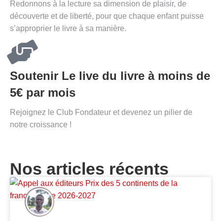
Redonnons à la lecture sa dimension de plaisir, de
découverte et de liberté, pour que chaque enfant puisse
s’approprier le livre à sa manière.
Soutenir Le live du livre à moins de
5€ par mois
Rejoignez le Club Fondateur et devenez un pilier de
notre croissance !
Nos articles récents