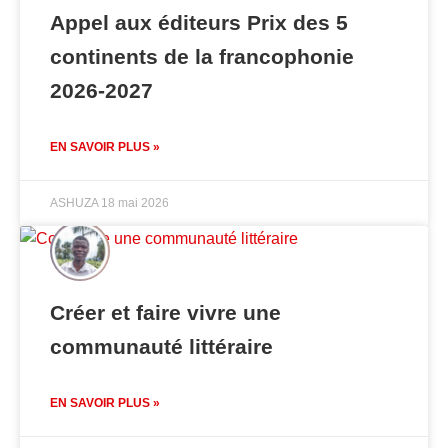
Appel aux éditeurs Prix des 5
continents de la francophonie
2026-2027
EN SAVOIR PLUS »
ASHUZA
18 mai 2026
Créer et faire vivre une
communauté littéraire
EN SAVOIR PLUS »