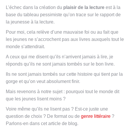
L’échec dans la création du
plaisir de la lecture
est à la
base du tableau pessimiste qu’on trace sur le rapport de
la jeunesse à la lecture.
Pour moi, cela relève d’une mauvaise foi ou au fait que
les jeunes ne s’accrochent pas aux livres auxquels tout le
monde s’attendrait.
A ceux qui me disent qu’ils n’arrivent jamais à lire, je
réponds qu’ils ne sont jamais tombés sur le bon livre.
Ils ne sont jamais tombés sur cette histoire qui tient par la
gorge et qu’on veut absolument finir.
Mais revenons à notre sujet : pourquoi tout le monde dit
que les jeunes lisent moins ?
Voire même qu’ils ne lisent pas ? Est-ce juste une
question de choix ? De format ou de
genre littéraire
?
Parlons-en dans cet article de blog.