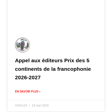
Appel aux éditeurs Prix des 5
continents de la francophonie
2026-2027
EN SAVOIR PLUS »
ASHUZA
18 mai 2026