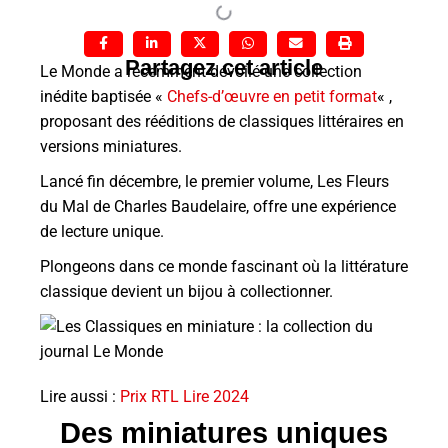
Partagez cet article
Le Monde a récemment dévoilé une collection
inédite baptisée «
Chefs-d’œuvre en petit format
« ,
proposant des rééditions de classiques littéraires en
versions miniatures.
Lancé fin décembre, le premier volume, Les Fleurs
du Mal de Charles Baudelaire, offre une expérience
de lecture unique.
Plongeons dans ce monde fascinant où la littérature
classique devient un bijou à collectionner.
Lire aussi :
Prix RTL Lire 2024
Des miniatures uniques