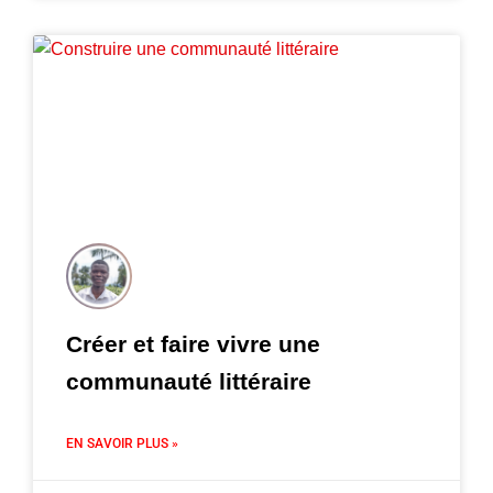
Créer et faire vivre une
communauté littéraire
EN SAVOIR PLUS »