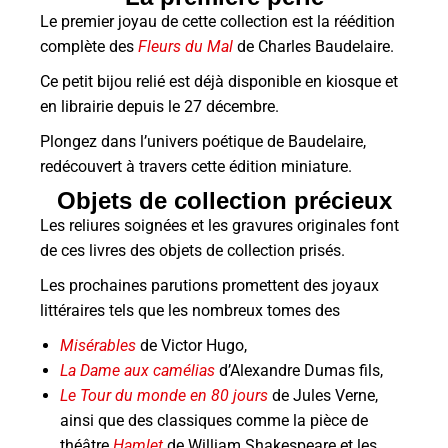
Le premier joyau de cette collection est la réédition
complète des
Fleurs du Mal
de Charles Baudelaire.
Ce petit bijou relié est déjà disponible en kiosque et
en librairie depuis le 27 décembre.
Plongez dans l’univers poétique de Baudelaire,
redécouvert à travers cette édition miniature.
Objets de collection précieux
Les reliures soignées et les gravures originales font
de ces livres des objets de collection prisés.
Les prochaines parutions promettent des joyaux
littéraires tels que les nombreux tomes des
Misérables
de Victor Hugo,
La Dame aux camélias
d’Alexandre Dumas fils,
Le Tour du monde en 80 jours
de Jules Verne,
ainsi que des classiques comme la pièce de
théâtre
Hamlet
de William Shakespeare et les