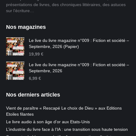
présentations de livres, des chroniques littéraires, des astuces
sur l’écriture…
Nos magazines
Le live du livre magazine n°009 : Fiction et société –
Septembre, 2026 (Papier)
19,99
€
Le live du livre magazine n°009 : Fiction et société –
Septembre, 2026
6,99
€
Nos derniers articles
Vient de paraître « Rescapé Le choix de Dieu » aux Editions
Etoiles filantes
Le livre audio à son âge d’or aux Etats-Unis
L’industrie du livre face à l’IA : une transition sous haute tension