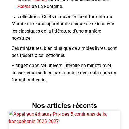
Fables
de La Fontaine.
La collection « Chefs-d’œuvre en petit format » du
Monde offre une opportunité unique de redécouvrir
les classiques de la littérature d’une manière
novatrice.
Ces miniatures, bien plus que de simples livres, sont
des trésors à collectionner.
Plongez dans cet univers littéraire en miniature et
laissez-vous séduire par la magie des mots dans un
format inattendu.
Nos articles récents