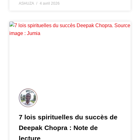
ASHUZA
4 avril 2026
7 lois spirituelles du succès de
Deepak Chopra : Note de
lecture