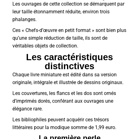
Les ouvrages de cette collection se démarquent par
leur taille étonnamment réduite, environ trois
phalanges.
Ces « Chefs-d’œuvre en petit format » sont bien plus
qu’une simple réduction de taille, ils sont de
véritables objets de collection.
Les caractéristiques
distinctives
Chaque livre miniature est édité dans sa version
originale, intégrale et illustrée de dessins originaux.
Les couvertures, les flancs et les dos sont ornés
d’imprimés dorés, conférant aux ouvrages une
élégance rare.
Les bibliophiles peuvent acquérir ces trésors
littéraires pour la modique somme de 1,99 euro.
La première perle