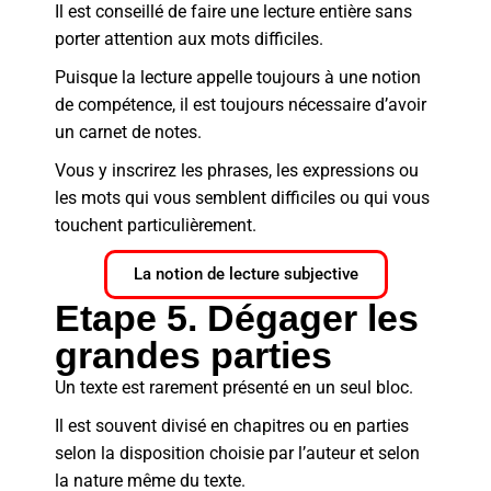
Il est conseillé de faire une lecture entière sans
porter attention aux mots difficiles.
Puisque la lecture appelle toujours à une notion
de compétence, il est toujours nécessaire d’avoir
un carnet de notes.
Vous y inscrirez les phrases, les expressions ou
les mots qui vous semblent difficiles ou qui vous
touchent particulièrement.
La notion de lecture subjective
Etape 5. Dégager les
grandes parties
Un texte est rarement présenté en un seul bloc.
Il est souvent divisé en chapitres ou en parties
selon la disposition choisie par l’auteur et selon
la nature même du texte.