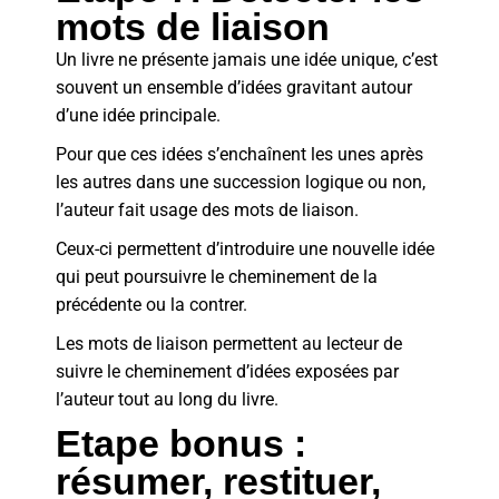
mots de liaison
Un livre ne présente jamais une idée unique, c’est
souvent un ensemble d’idées gravitant autour
d’une idée principale.
Pour que ces idées s’enchaînent les unes après
les autres dans une succession logique ou non,
l’auteur fait usage des mots de liaison.
Ceux-ci permettent d’introduire une nouvelle idée
qui peut poursuivre le cheminement de la
précédente ou la contrer.
Les mots de liaison permettent au lecteur de
suivre le cheminement d’idées exposées par
l’auteur tout au long du livre.
Etape bonus :
résumer, restituer,