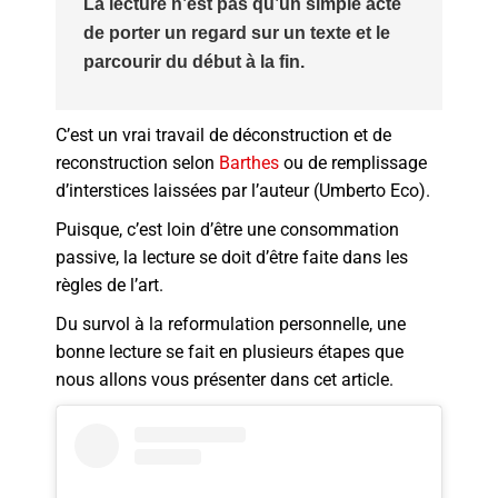
La lecture n’est pas qu’un simple acte
de porter un regard sur un texte et le
parcourir du début à la fin.
C’est un vrai travail de déconstruction et de
reconstruction selon
Barthes
ou de remplissage
d’interstices laissées par l’auteur (Umberto Eco).
Puisque, c’est loin d’être une consommation
passive, la lecture se doit d’être faite dans les
règles de l’art.
Du survol à la reformulation personnelle, une
bonne lecture se fait en plusieurs étapes que
nous allons vous présenter dans cet article.