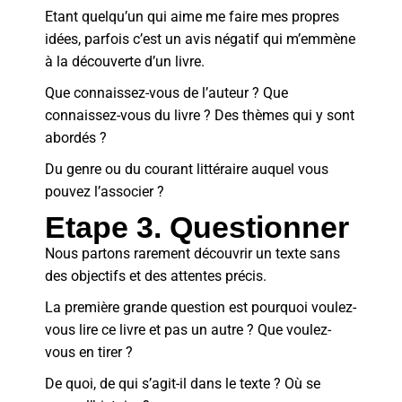
Etant quelqu’un qui aime me faire mes propres
idées, parfois c’est un avis négatif qui m’emmène
à la découverte d’un livre.
Que connaissez-vous de l’auteur ? Que
connaissez-vous du livre ? Des thèmes qui y sont
abordés ?
Du genre ou du courant littéraire auquel vous
pouvez l’associer ?
Etape 3. Questionner
Nous partons rarement découvrir un texte sans
des objectifs et des attentes précis.
La première grande question est pourquoi voulez-
vous lire ce livre et pas un autre ? Que voulez-
vous en tirer ?
De quoi, de qui s’agit-il dans le texte ? Où se