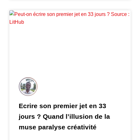
Ecrire son premier jet en 33
jours ? Quand l’illusion de la
muse paralyse créativité