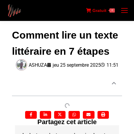
Gratuit
0
Comment lire un texte
littéraire en 7 étapes
ASHUZA
jeu 25 septembre 2025
11:51
Sommaire
Partagez cet article