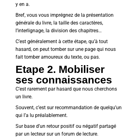
y en a.
Bref, vous vous imprégnez de la présentation
générale du livre, la taille des caractères,
l’interlignage, la division des chapitres…
C’est généralement à cette étape, qu’à tout
hasard, on peut tomber sur une page qui nous
fait tomber amoureux du texte, ou pas.
Etape 2. Mobiliser
ses connaissances
C’est rarement par hasard que nous cherchons
un livre.
Souvent, c’est sur recommandation de quelqu’un
qui l’a lu préalablement.
Sur base d’un retour positif ou négatif partagé
par un lecteur sur un forum de lecture.