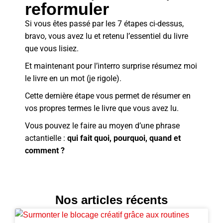
reformuler
Si vous êtes passé par les 7 étapes ci-dessus,
bravo, vous avez lu et retenu l’essentiel du livre
que vous lisiez.
Et maintenant pour l’interro surprise résumez moi
le livre en un mot (je rigole).
Cette dernière étape vous permet de résumer en
vos propres termes le livre que vous avez lu.
Vous pouvez le faire au moyen d’une phrase
actantielle :
qui fait quoi, pourquoi, quand et
comment ?
Nos articles récents