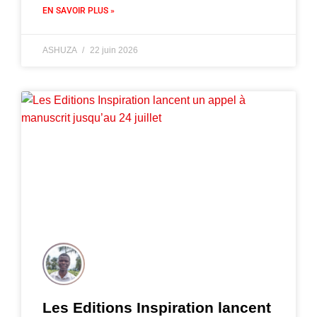
EN SAVOIR PLUS »
ASHUZA
22 juin 2026
Les Editions Inspiration lancent