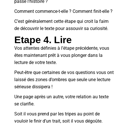
passe l’histoire ?
Comment commence-t-elle ? Comment finit-elle ?
C’est généralement cette étape qui croit la faim
de découvrir le texte pour assouvir sa curiosité.
Etape 4. Lire
Vos attentes définies à l’étape précédente, vous
êtes maintenant prêt à vous plonger dans la
lecture de votre texte.
Peut-être que certaines de vos questions vous ont
laissé des zones d’ombres que seule une lecture
sérieuse dissipera !
Une page après un autre, votre relation au texte
se clarifie.
Soit il vous prend par les tripes au point de
vouloir le finir d’un trait, soit il vous dégoûte.