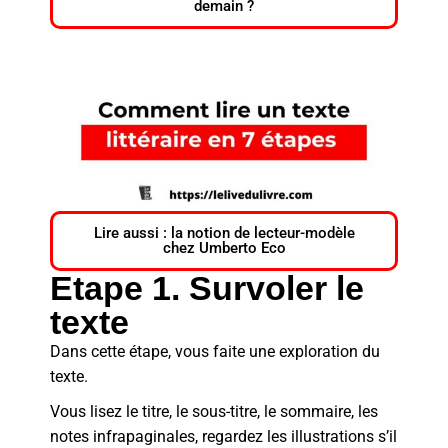
demain ?
Lire aussi : la notion de lecteur-modèle
chez Umberto Eco
Etape 1. Survoler le
texte
Dans cette étape, vous faite une exploration du
texte.
Vous lisez le titre, le sous-titre, le sommaire, les
notes infrapaginales, regardez les illustrations s’il