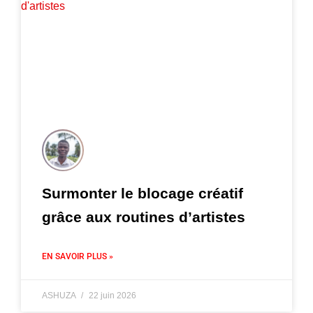
Surmonter le blocage créatif
grâce aux routines d’artistes
EN SAVOIR PLUS »
ASHUZA
22 juin 2026