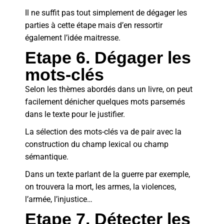
Il ne suffit pas tout simplement de dégager les
parties à cette étape mais d’en ressortir
également l’idée maitresse.
Etape 6. Dégager les
mots-clés
Selon les thèmes abordés dans un livre, on peut
facilement dénicher quelques mots parsemés
dans le texte pour le justifier.
La sélection des mots-clés va de pair avec la
construction du champ lexical ou champ
sémantique.
Dans un texte parlant de la guerre par exemple,
on trouvera la mort, les armes, la violences,
l’armée, l’injustice…
Etape 7. Détecter les