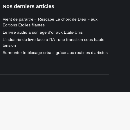
Nos derniers articles
Vient de paraître « Rescapé Le choix de Dieu » aux
Editions Etoiles filantes
Le livre audio à son âge d’or aux Etats-Unis
L’industrie du livre face à l’IA : une transition sous haute
tension
Surmonter le blocage créatif grâce aux routines d’artistes