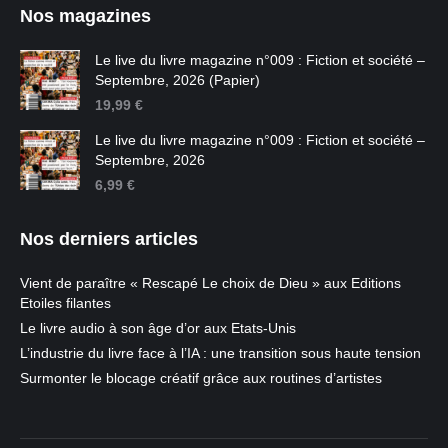
Nos magazines
Le live du livre magazine n°009 : Fiction et société –
Septembre, 2026 (Papier)
19,99
€
Le live du livre magazine n°009 : Fiction et société –
Septembre, 2026
6,99
€
Nos derniers articles
Vient de paraître « Rescapé Le choix de Dieu » aux Editions
Etoiles filantes
Le livre audio à son âge d’or aux Etats-Unis
L’industrie du livre face à l’IA : une transition sous haute tension
Surmonter le blocage créatif grâce aux routines d’artistes