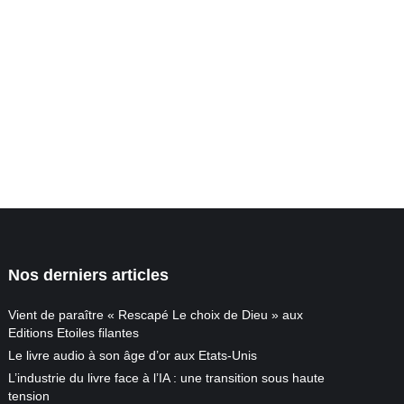
Nos derniers articles
Vient de paraître « Rescapé Le choix de Dieu » aux
Editions Etoiles filantes
Le livre audio à son âge d’or aux Etats-Unis
L’industrie du livre face à l’IA : une transition sous haute
tension