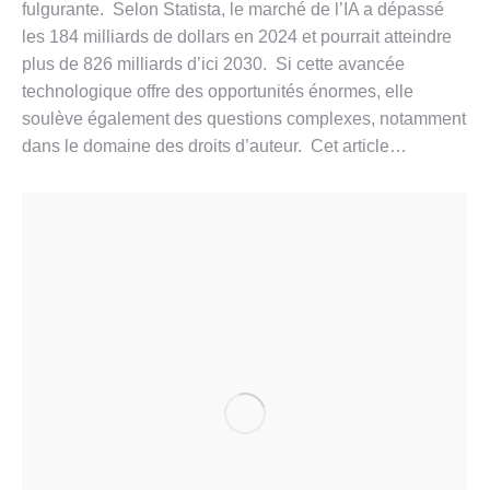
fulgurante. Selon Statista, le marché de l’IA a dépassé
les 184 milliards de dollars en 2024 et pourrait atteindre
plus de 826 milliards d’ici 2030. Si cette avancée
technologique offre des opportunités énormes, elle
soulève également des questions complexes, notamment
dans le domaine des droits d’auteur. Cet article…