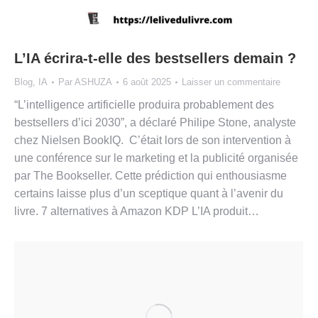
L’IA écrira-t-elle des bestsellers demain ?
Blog
,
IA
Par
ASHUZA
6 août 2025
Laisser un commentaire
“L’intelligence artificielle produira probablement des
bestsellers d’ici 2030”, a déclaré Philipe Stone, analyste
chez Nielsen BookIQ. C’était lors de son intervention à
une conférence sur le marketing et la publicité organisée
par The Bookseller. Cette prédiction qui enthousiasme
certains laisse plus d’un sceptique quant à l’avenir du
livre. 7 alternatives à Amazon KDP L’IA produit…