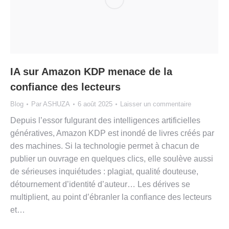
IA sur Amazon KDP menace de la
confiance des lecteurs
Blog
Par
ASHUZA
6 août 2025
Laisser un commentaire
Depuis l’essor fulgurant des intelligences artificielles
génératives, Amazon KDP est inondé de livres créés par
des machines. Si la technologie permet à chacun de
publier un ouvrage en quelques clics, elle soulève aussi
de sérieuses inquiétudes : plagiat, qualité douteuse,
détournement d’identité d’auteur… Les dérives se
multiplient, au point d’ébranler la confiance des lecteurs
et…