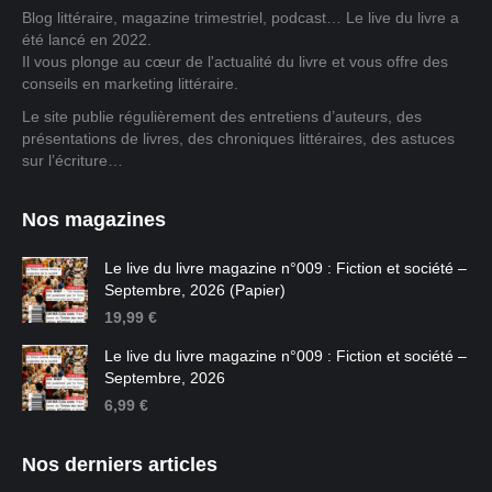
Blog littéraire, magazine trimestriel, podcast… Le live du livre a
été lancé en 2022.
Il vous plonge au cœur de l'actualité du livre et vous offre des
conseils en marketing littéraire.
Le site publie régulièrement des entretiens d’auteurs, des
présentations de livres, des chroniques littéraires, des astuces
sur l’écriture…
Nos magazines
Le live du livre magazine n°009 : Fiction et société –
Septembre, 2026 (Papier)
19,99
€
Le live du livre magazine n°009 : Fiction et société –
Septembre, 2026
6,99
€
Nos derniers articles