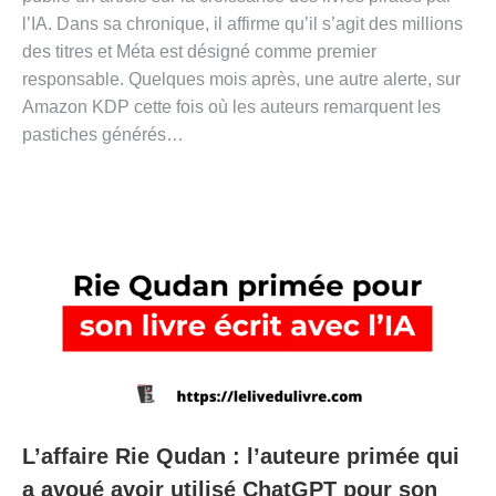
l’IA. Dans sa chronique, il affirme qu’il s’agit des millions
des titres et Méta est désigné comme premier
responsable. Quelques mois après, une autre alerte, sur
Amazon KDP cette fois où les auteurs remarquent les
pastiches générés…
L’affaire Rie Qudan : l’auteure primée qui
a avoué avoir utilisé ChatGPT pour son