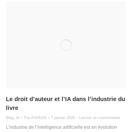
Le droit d’auteur et l’IA dans l’industrie du
livre
Blog
,
IA
Par
ASHUZA
7 janvier 2025
Laisser un commentaire
L’industrie de l’intelligence artificielle est en évolution