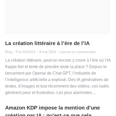
La création littéraire à l’ère de l’IA
Blog
Par
ASHUZA
8 mai 2024
Laisser un commentaire
La création littéraire, peut-on encore y croire à l’ère où l’IA
frappe fort et tente de prendre toute la place ? Depuis le
lancement par Openai de Chat GPT, l’industrie de
l’intelligence artificielle a explosé. Des IA génératives de
textes, d’images et tout récemment des vidéos, ces outils
génèrent peur et frustration. Les plus alarmistes…
Amazon KDP impose la mention d’une
création par IA : qu’est-ce que cela