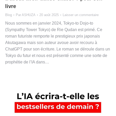
livre
Blog
Par
ASHUZA
20 août 2025
Laisser un commentaire
Nous sommes en janvier 2024, Tokyo-to Dojo-to
(Sympathy Tower Tokyo) de Rie Qudan est primé. Ce
roman futuriste remporte le prestigieux prix japonais
Akutagawa mais son auteur avoue avoir recouru à
ChatGPT pour son écriture. Le roman se déroule dans un
Tokyo du futur et nous est présenté comme une sorte de
prophétie de l’IA dans…