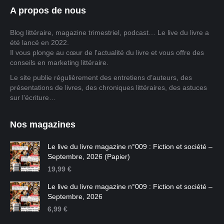
A propos de nous
Blog littéraire, magazine trimestriel, podcast… Le live du livre a
été lancé en 2022.
Il vous plonge au cœur de l'actualité du livre et vous offre des
conseils en marketing littéraire.
Le site publie régulièrement des entretiens d’auteurs, des
présentations de livres, des chroniques littéraires, des astuces
sur l’écriture…
Nos magazines
Le live du livre magazine n°009 : Fiction et société –
Septembre, 2026 (Papier)
19,99
€
Le live du livre magazine n°009 : Fiction et société –
Septembre, 2026
6,99
€