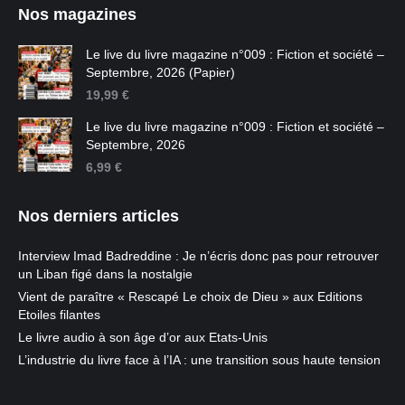
Nos magazines
Le live du livre magazine n°009 : Fiction et société –
Septembre, 2026 (Papier)
19,99
€
Le live du livre magazine n°009 : Fiction et société –
Septembre, 2026
6,99
€
Nos derniers articles
Interview Imad Badreddine : Je n’écris donc pas pour retrouver
un Liban figé dans la nostalgie
Vient de paraître « Rescapé Le choix de Dieu » aux Editions
Etoiles filantes
Le livre audio à son âge d’or aux Etats-Unis
L’industrie du livre face à l’IA : une transition sous haute tension