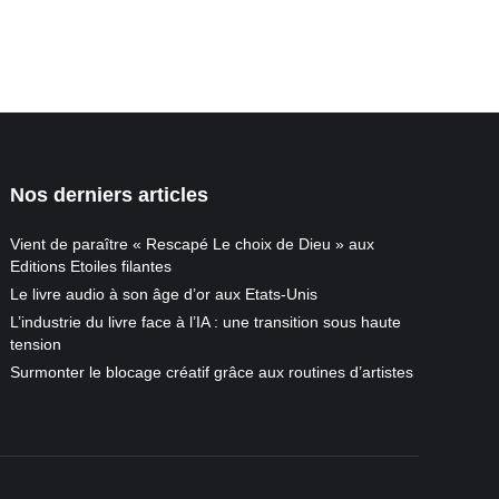
Nos derniers articles
Vient de paraître « Rescapé Le choix de Dieu » aux
Editions Etoiles filantes
Le livre audio à son âge d’or aux Etats-Unis
L’industrie du livre face à l’IA : une transition sous haute
tension
Surmonter le blocage créatif grâce aux routines d’artistes