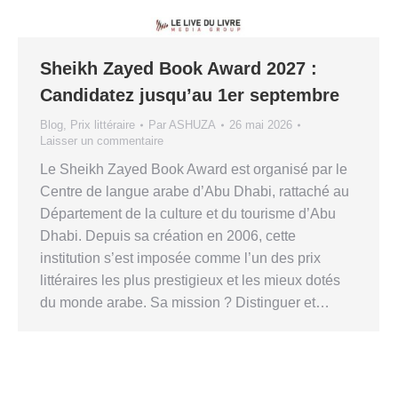
Sheikh Zayed Book Award 2027 :
Candidatez jusqu’au 1er septembre
Blog
,
Prix littéraire
Par
ASHUZA
26 mai 2026
Laisser un commentaire
Le Sheikh Zayed Book Award est organisé par le
Centre de langue arabe d’Abu Dhabi, rattaché au
Département de la culture et du tourisme d’Abu
Dhabi. Depuis sa création en 2006, cette
institution s’est imposée comme l’un des prix
littéraires les plus prestigieux et les mieux dotés
du monde arabe. Sa mission ? Distinguer et…