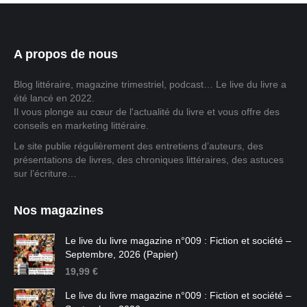
A propos de nous
Blog littéraire, magazine trimestriel, podcast… Le live du livre a
été lancé en 2022.
Il vous plonge au cœur de l'actualité du livre et vous offre des
conseils en marketing littéraire.
Le site publie régulièrement des entretiens d’auteurs, des
présentations de livres, des chroniques littéraires, des astuces
sur l’écriture…
Nos magazines
Le live du livre magazine n°009 : Fiction et société –
Septembre, 2026 (Papier)
19,99
€
Le live du livre magazine n°009 : Fiction et société –