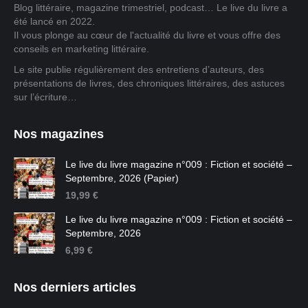
Blog littéraire, magazine trimestriel, podcast… Le live du livre a
été lancé en 2022.
Il vous plonge au cœur de l'actualité du livre et vous offre des
conseils en marketing littéraire.
Le site publie régulièrement des entretiens d’auteurs, des
présentations de livres, des chroniques littéraires, des astuces
sur l’écriture…
Nos magazines
Le live du livre magazine n°009 : Fiction et société –
Septembre, 2026 (Papier)
19,99
€
Le live du livre magazine n°009 : Fiction et société –
Septembre, 2026
6,99
€
Nos derniers articles