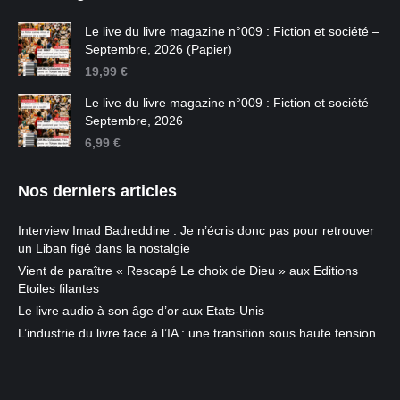
Le live du livre magazine n°009 : Fiction et société –
Septembre, 2026 (Papier)
19,99
€
Le live du livre magazine n°009 : Fiction et société –
Septembre, 2026
6,99
€
Nos derniers articles
Interview Imad Badreddine : Je n’écris donc pas pour retrouver
un Liban figé dans la nostalgie
Vient de paraître « Rescapé Le choix de Dieu » aux Editions
Etoiles filantes
Le livre audio à son âge d’or aux Etats-Unis
L’industrie du livre face à l’IA : une transition sous haute tension