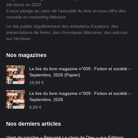
été lancé en 2022.
Il vous plonge au cœur de l'actualité du livre et vous offre des
conseils en marketing littéraire.
Le site publie régulièrement des entretiens d’auteurs, des
présentations de livres, des chroniques littéraires, des astuces
sur l’écriture…
Nos magazines
Le live du livre magazine n°009 : Fiction et société –
Septembre, 2026 (Papier)
19,99
€
Le live du livre magazine n°009 : Fiction et société –
Septembre, 2026
6,99
€
Nos derniers articles
Vient de paraître « Rescapé Le choix de Dieu » aux Editions