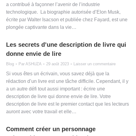
a contribué à façonner l’avenir de l’industrie
technologique. La biographie autorisée d’Elon Musk,
écrite par Walter Isacson et publiée chez Fayard, est une
plongée captivante dans la vie…
Les secrets d’une description de livre qui
donne envie de lire
Blog
Par
ASHUZA
29 août 2023
Laisser un commentaire
Si vous êtes un écrivain, vous savez déjà que la
rédaction d’un livre est une tâche difficile. Cependant, il y
a un autre défi tout aussi important : écrire une
description de livre qui donne envie de lire. Votre
description de livre est le premier contact que les lecteurs
auront avec votre travail et elle…
Comment créer un personnage