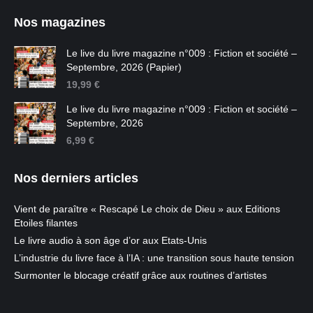
Nos magazines
Le live du livre magazine n°009 : Fiction et société –
Septembre, 2026 (Papier)
19,99
€
Le live du livre magazine n°009 : Fiction et société –
Septembre, 2026
6,99
€
Nos derniers articles
Vient de paraître « Rescapé Le choix de Dieu » aux Editions
Etoiles filantes
Le livre audio à son âge d’or aux Etats-Unis
L’industrie du livre face à l’IA : une transition sous haute tension
Surmonter le blocage créatif grâce aux routines d’artistes