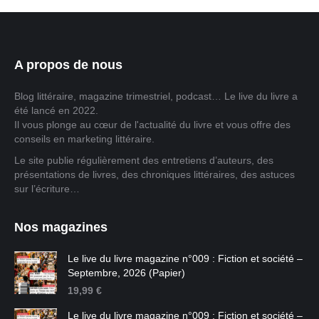
A propos de nous
Blog littéraire, magazine trimestriel, podcast… Le live du livre a
été lancé en 2022.
Il vous plonge au cœur de l'actualité du livre et vous offre des
conseils en marketing littéraire.
Le site publie régulièrement des entretiens d’auteurs, des
présentations de livres, des chroniques littéraires, des astuces
sur l’écriture…
Nos magazines
Le live du livre magazine n°009 : Fiction et société –
Septembre, 2026 (Papier)
19,99
€
Le live du livre magazine n°009 : Fiction et société –