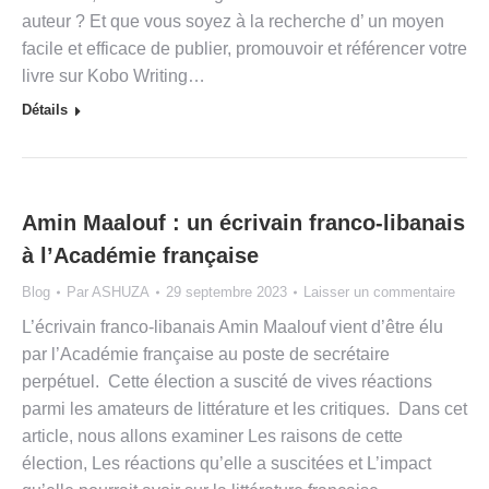
auteur ? Et que vous soyez à la recherche d’ un moyen
facile et efficace de publier, promouvoir et référencer votre
livre sur Kobo Writing…
Détails
Amin Maalouf : un écrivain franco-libanais
à l’Académie française
Blog
Par
ASHUZA
29 septembre 2023
Laisser un commentaire
L’écrivain franco-libanais Amin Maalouf vient d’être élu
par l’Académie française au poste de secrétaire
perpétuel. Cette élection a suscité de vives réactions
parmi les amateurs de littérature et les critiques. Dans cet
article, nous allons examiner Les raisons de cette
élection, Les réactions qu’elle a suscitées et L’impact