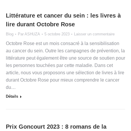
Littérature et cancer du sein : les livres à
lire durant Octobre Rose
Blog
Par
ASHUZA
5 octobre 2023
Laisser un commentaire
Octobre Rose est un mois consacré à la sensibilisation
au cancer du sein. Outre les campagnes de prévention, la
littérature peut également être une source de soutien pour
les personnes touchées par cette maladie. Dans cet
article, nous vous proposons une sélection de livres à lire
durant Octobre Rose pour mieux comprendre le cancer
du…
Détails
Prix Goncourt 2023 : 8 romans de la