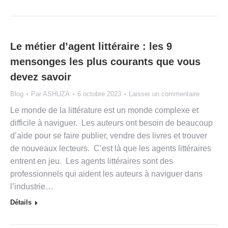
Le métier d’agent littéraire : les 9
mensonges les plus courants que vous
devez savoir
Blog
Par
ASHUZA
6 octobre 2023
Laisser un commentaire
Le monde de la littérature est un monde complexe et
difficile à naviguer. Les auteurs ont besoin de beaucoup
d’aide pour se faire publier, vendre des livres et trouver
de nouveaux lecteurs. C’est là que les agents littéraires
entrent en jeu. Les agents littéraires sont des
professionnels qui aident les auteurs à naviguer dans
l’industrie…
Détails