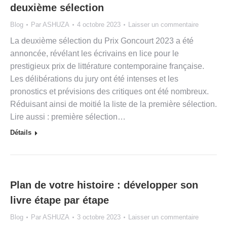
deuxième sélection
Blog
Par
ASHUZA
4 octobre 2023
Laisser un commentaire
La deuxième sélection du Prix Goncourt 2023 a été
annoncée, révélant les écrivains en lice pour le
prestigieux prix de littérature contemporaine française.
Les délibérations du jury ont été intenses et les
pronostics et prévisions des critiques ont été nombreux.
Réduisant ainsi de moitié la liste de la première sélection.
Lire aussi : première sélection…
Détails
Plan de votre histoire : développer son
livre étape par étape
Blog
Par
ASHUZA
3 octobre 2023
Laisser un commentaire