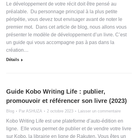
Le développement de votre récit doit être pensé au
préalable. Du personnage principal à la plus petite
péripétie, vous devez tout envisager avant de noter le
premier mot. Dans cet article de blog, nous allons vous
présenter le modèle de développement d’un livre. C’est
un guide qui vous accompagne pas à pas dans la
création…
Détails
Guide Kobo Writing Life : publier,
promouvoir et référencer son livre (2023)
Blog
Par
ASHUZA
2 octobre 2023
Laisser un commentaire
Kobo Writing Life est une plateforme d’auto-édition en
ligne. Elle vous permet de publier et de vendre votre livre
sur Kobo, la librairie en ligne de Rakuten. Vous êtes un