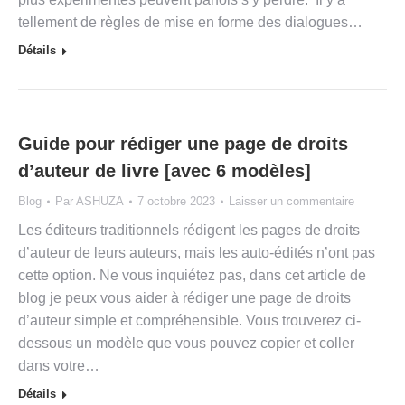
tellement de règles de mise en forme des dialogues…
Détails
Guide pour rédiger une page de droits
d’auteur de livre [avec 6 modèles]
Blog
Par
ASHUZA
7 octobre 2023
Laisser un commentaire
Les éditeurs traditionnels rédigent les pages de droits
d’auteur de leurs auteurs, mais les auto-édités n’ont pas
cette option. Ne vous inquiétez pas, dans cet article de
blog je peux vous aider à rédiger une page de droits
d’auteur simple et compréhensible. Vous trouverez ci-
dessous un modèle que vous pouvez copier et coller
dans votre…
Détails