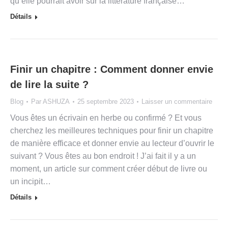
qu’elle pourrait avoir sur la littérature française…
Détails
Finir un chapitre : Comment donner envie
de lire la suite ?
Blog
Par
ASHUZA
25 septembre 2023
Laisser un commentaire
Vous êtes un écrivain en herbe ou confirmé ? Et vous
cherchez les meilleures techniques pour finir un chapitre
de manière efficace et donner envie au lecteur d’ouvrir le
suivant ? Vous êtes au bon endroit ! J’ai fait il y a un
moment, un article sur comment créer début de livre ou
un incipit…
Détails