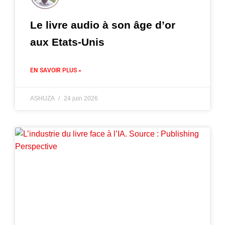
Le livre audio à son âge d’or
aux Etats-Unis
EN SAVOIR PLUS »
ASHUZA
24 juin 2026