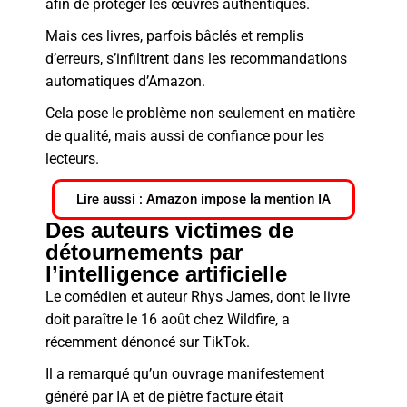
afin de protéger les œuvres authentiques.
Mais ces livres, parfois bâclés et remplis
d’erreurs, s’infiltrent dans les recommandations
automatiques d’Amazon.
Cela pose le problème non seulement en matière
de qualité, mais aussi de confiance pour les
lecteurs.
Lire aussi : Amazon impose la mention IA
Des auteurs victimes de
détournements par
l’intelligence artificielle
Le comédien et auteur Rhys James, dont le livre
doit paraître le 16 août chez Wildfire, a
récemment dénoncé sur TikTok.
Il a remarqué qu’un ouvrage manifestement
généré par IA et de piètre facture était