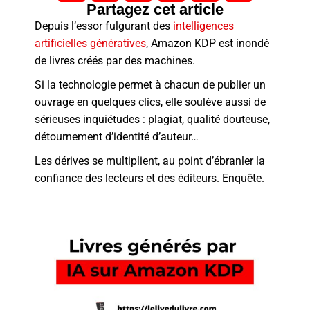
Partagez cet article
Depuis l’essor fulgurant des
intelligences
artificielles génératives
, Amazon KDP est inondé
de livres créés par des machines.
Si la technologie permet à chacun de publier un
ouvrage en quelques clics, elle soulève aussi de
sérieuses inquiétudes : plagiat, qualité douteuse,
détournement d’identité d’auteur…
Les dérives se multiplient, au point d’ébranler la
confiance des lecteurs et des éditeurs. Enquête.