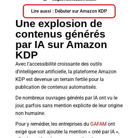
Lire aussi : Débuter sur Amazon KDP
Une explosion de
contenus générés
par IA sur Amazon
KDP
Avec l’accessibilité croissante des outils
d’intelligence artificielle, la plateforme Amazon
KDP est devenue un terrain fertile pour la
publication de contenus automatisés.
De nombreux ouvrages générés par IA ont vu le
jour, parfois sans mention explicite de leur origine
non humaine.
Pour y remédier, les entreprises du
GAFAM
ont
exigé que soit ajoutée la mention « créé par IA »,