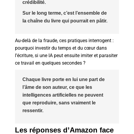
crédibilité.
Sur le long terme, c’est l’ensemble de
la chaîne du livre qui pourrait en pâtir.
Au-delà de la fraude, ces pratiques interrogent :
pourquoi investir du temps et du cœur dans
l’écriture, si une IA peut ensuite imiter et parasiter
ce travail en quelques secondes ?
Chaque livre porte en lui une part de
l’âme de son auteur, ce que les
intelligences artificielles ne peuvent
que reproduire, sans vraiment le
ressentir.
Les réponses d’Amazon face