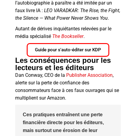
l’autobiographie à paraître a été imitée par un
faux livre IA :
LEO VARADKAR: The Rise, the Fight,
the Silence — What Power Never Shows You
.
Autant de dérives inquiétantes relevées par le
média spécialisé
The Bookseller
.
Guide pour s'auto-éditer sur KDP
Les conséquences pour les
lecteurs et les éditeurs
Dan Conway, CEO de la
Publisher Association
,
alerte sur la perte de confiance des
consommateurs face à ces faux ouvrages qui se
multiplient sur Amazon.
Ces pratiques entraînent une perte
financière directe pour les éditeurs,
mais surtout une érosion de leur