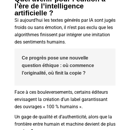
l’ère de l’intelligence
artificielle ?
Si aujourd’hui les textes générés par IA sont jugés
froids ou sans émotion, il n’est pas exclu que les
algorithmes finissent par intégrer une imitation
des sentiments humains.
Ce progrès pose une nouvelle
question éthique : où commence
l’originalité, où finit la copie ?
Face à ces bouleversements, certains éditeurs
envisagent la création d’un label garantissant
des ouvrages « 100 % humains ».
Un gage de qualité et d’authenticité, alors que la
frontière entre humain et machine devient de plus