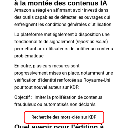
à la montée des contenus IA
Amazon a réagi en affirmant avoir investi dans
des outils capables de détecter les ouvrages qui
enfreignent les conditions générales d’utilisation.
La plateforme met également à disposition une
fonctionnalité de signalement (
report an issue
)
permettant aux utilisateurs de notifier un contenu
problématique.
En outre, plusieurs mesures sont
progressivement mises en place, notamment une
vérification d’identité renforcée au Royaume-Uni
pour tout nouvel auteur sur KDP.
Objectif : limiter la prolifération de contenus
frauduleux ou automatisés non déclarés.
Recherche des mots-clés sur KDP
Quel avenir pour l’édition à