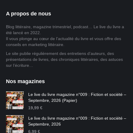
A propos de nous
Blog littéraire, magazine trimestriel, podcast… Le live du livre a
été lancé en 2022.
Il vous plonge au cœur de l'actualité du livre et vous offre des
conseils en marketing littéraire.
Le site publie régulièrement des entretiens d’auteurs, des
présentations de livres, des chroniques littéraires, des astuces
sur l’écriture…
Nos magazines
Le live du livre magazine n°009 : Fiction et société –
Septembre, 2026 (Papier)
19,99
€
Le live du livre magazine n°009 : Fiction et société –
Septembre, 2026
6,99
€