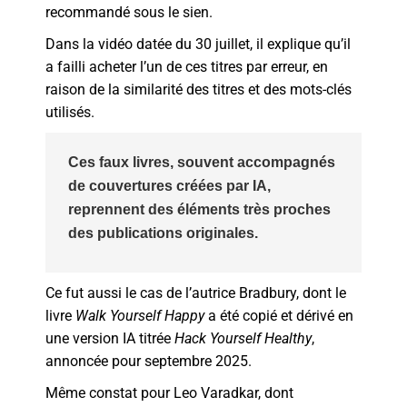
recommandé sous le sien.
Dans la vidéo datée du 30 juillet, il explique qu’il
a failli acheter l’un de ces titres par erreur, en
raison de la similarité des titres et des mots-clés
utilisés.
Ces faux livres, souvent accompagnés
de couvertures créées par IA,
reprennent des éléments très proches
des publications originales.
Ce fut aussi le cas de l’autrice Bradbury, dont le
livre
Walk Yourself Happy
a été copié et dérivé en
une version IA titrée
Hack Yourself Healthy
,
annoncée pour septembre 2025.
Même constat pour Leo Varadkar, dont