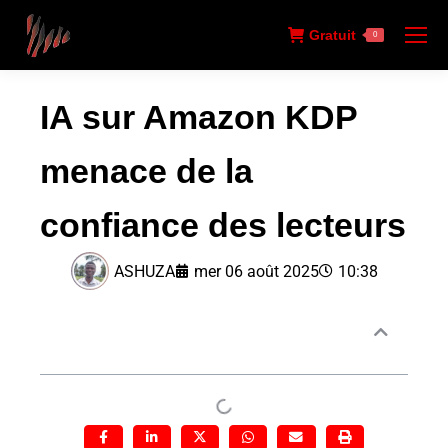
Gratuit
0
IA sur Amazon KDP
menace de la
confiance des lecteurs
ASHUZA
mer 06 août 2025
10:38
Sommaire