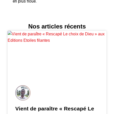
en plus floue.
Nos articles récents
Vient de paraître « Rescapé Le