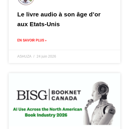
Le livre audio à son âge d’or
aux Etats-Unis
EN SAVOIR PLUS »
ASHUZA
24 juin 2026