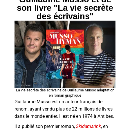
son livre "La vie secrète
des écrivains"
La vie secrète des écrivains de Guillaume Musso adaptation
en roman graphique
Guillaume Musso est un auteur français de
renom, ayant vendu plus de 22 millions de livres
dans le monde entier.
Il est né en 1974 à Antibes.
Il a publié son premier roman,
Skidamarink
, en