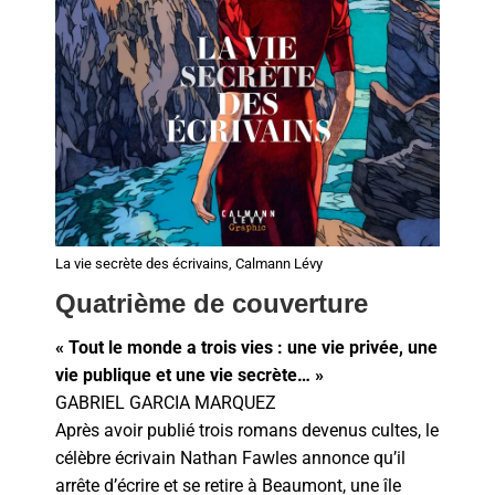
La vie secrète des écrivains, Calmann Lévy
Quatrième de couverture
« Tout le monde a trois vies : une vie privée, une
vie publique et une vie secrète… »
GABRIEL GARCIA MARQUEZ
Après avoir publié trois romans devenus cultes, le
célèbre écrivain Nathan Fawles annonce qu’il
arrête d’écrire et se retire à Beaumont, une île