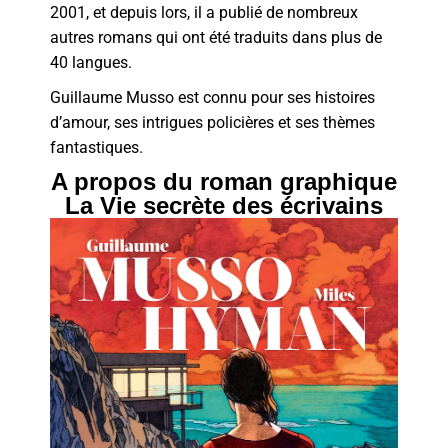
2001, et depuis lors, il a publié de nombreux
autres romans qui ont été traduits dans plus de
40 langues.
Guillaume Musso est connu pour ses histoires
d’amour, ses intrigues policières et ses thèmes
fantastiques.
A propos du roman graphique
La Vie secrète des écrivains