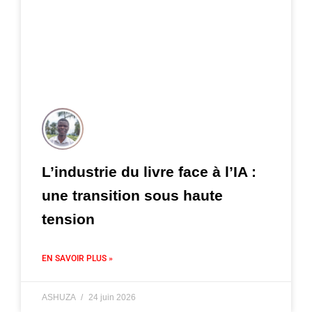
L’industrie du livre face à l’IA :
une transition sous haute
tension
EN SAVOIR PLUS »
ASHUZA
24 juin 2026