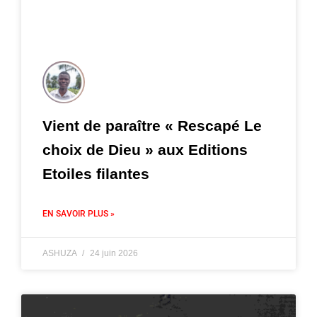
Vient de paraître « Rescapé Le
choix de Dieu » aux Editions
Etoiles filantes
EN SAVOIR PLUS »
ASHUZA
24 juin 2026