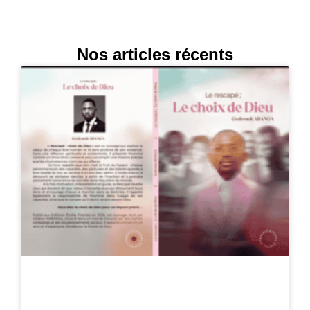
Nos articles récents