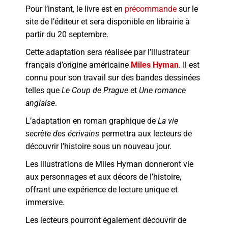
Pour l’instant, le livre est en
précommande
sur le
site de l’éditeur et sera disponible en librairie à
partir du 20 septembre.
Cette adaptation sera réalisée par l’illustrateur
français d’origine américaine
Miles Hyman
. Il est
connu pour son travail sur des bandes dessinées
telles que
Le Coup de Prague
et
Une romance
anglaise
.
L’adaptation en roman graphique de
La vie
secrète des écrivains
permettra aux lecteurs de
découvrir l’histoire sous un nouveau jour.
Les illustrations de Miles Hyman donneront vie
aux personnages et aux décors de l’histoire,
offrant une expérience de lecture unique et
immersive.
Les lecteurs pourront également découvrir de