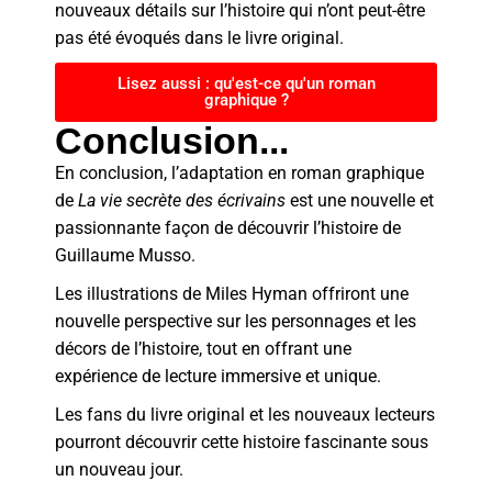
nouveaux détails sur l’histoire qui n’ont peut-être
pas été évoqués dans le livre original.
Lisez aussi : qu'est-ce qu'un roman
graphique ?
Conclusion...
En conclusion, l’adaptation en roman graphique
de
La vie secrète des écrivains
est une nouvelle et
passionnante façon de découvrir l’histoire de
Guillaume Musso.
Les illustrations de Miles Hyman offriront une
nouvelle perspective sur les personnages et les
décors de l’histoire, tout en offrant une
expérience de lecture immersive et unique.
Les fans du livre original et les nouveaux lecteurs
pourront découvrir cette histoire fascinante sous
un nouveau jour.