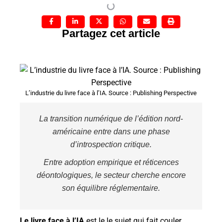
Partagez cet article
L’industrie du livre face à l’IA. Source : Publishing Perspective
La transition numérique de l’édition nord-
américaine entre dans une phase
d’introspection critique.
Entre adoption empirique et réticences
déontologiques, le secteur cherche encore
son équilibre réglementaire.
Le livre face à l’IA
est le le sujet qui fait couler