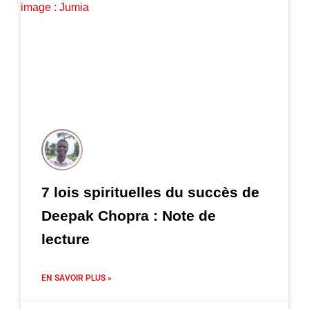
7 lois spirituelles du succès de
Deepak Chopra : Note de
lecture
EN SAVOIR PLUS »