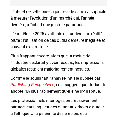
L’intérêt de cette mise à jour réside dans sa capacité
à mesurer l’évolution d’un marché qui, l’année
dernière, affichait une posture paradoxale.
L’enquête de 2025 avait mis en lumière une réalité
brute : l’utilisation de ces outils demeure inégalée et
souvent exploratoire .
Plus frappant encore, alors que la moitié de
l’industrie déclarait y avoir recours, les impressions
globales restaient majoritairement hostiles.
Comme le soulignait l’analyse initiale publiée par
Publishing Perspectives
, cela suggère que l’industrie
adopte l’IA plus rapidement qu’elle ne s’y habitue.
Les professionnels interrogés ont massivement
partagé leurs inquiétudes quant aux droits d’auteur,
à l’éthique, à la pérennité des emplois et à