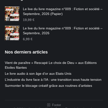
Le live du livre magazine n°009 : Fiction et société –
Septembre, 2026 (Papier)
19,99
€
Le live du livre magazine n°009 : Fiction et société –
Septembre, 2026
6,99
€
Nos derniers articles
Vient de paraître « Rescapé Le choix de Dieu » aux Editions
Etoiles filantes
Le livre audio à son âge d’or aux Etats-Unis
L’industrie du livre face à l’IA : une transition sous haute tension
Surmonter le blocage créatif grâce aux routines d’artistes
Footer