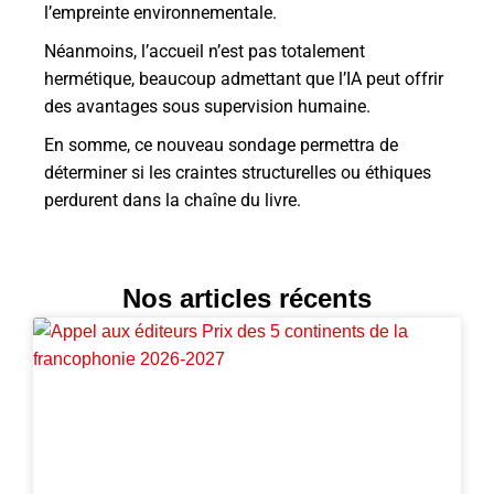
l’empreinte environnementale.
Néanmoins, l’accueil n’est pas totalement
hermétique, beaucoup admettant que l’IA peut offrir
des avantages sous supervision humaine.
En somme, ce nouveau sondage permettra de
déterminer si les craintes structurelles ou éthiques
perdurent dans la chaîne du livre.
Nos articles récents