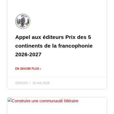
Appel aux éditeurs Prix des 5
continents de la francophonie
2026-2027
EN SAVOIR PLUS »
ASHUZA
18 mai 2026