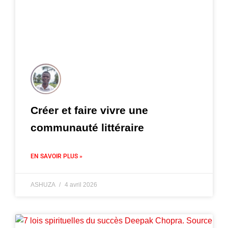
Créer et faire vivre une
communauté littéraire
EN SAVOIR PLUS »
ASHUZA
4 avril 2026