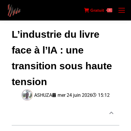
Gratuit
0
L’industrie du livre
face à l’IA : une
transition sous haute
tension
ASHUZA
mer 24 juin 2026
15:12
Sommaire