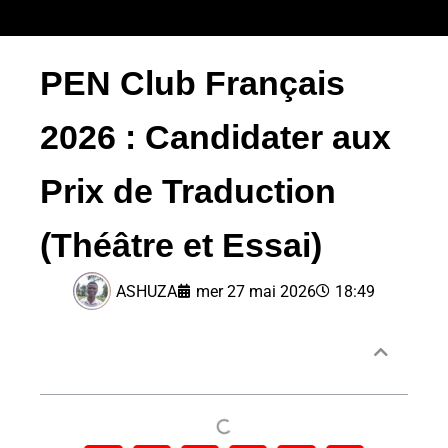
PEN Club Français
2026 : Candidater aux
Prix de Traduction
(Théâtre et Essai)
ASHUZA
mer 27 mai 2026
18:49
Sommaire