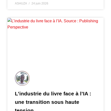
ASHUZA
24 juin 2026
L’industrie du livre face à l’IA :
une transition sous haute
tension