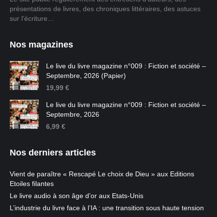
présentations de livres, des chroniques littéraires, des astuces
sur l’écriture…
Nos magazines
Le live du livre magazine n°009 : Fiction et société –
Septembre, 2026 (Papier)
19,99
€
Le live du livre magazine n°009 : Fiction et société –
Septembre, 2026
6,99
€
Nos derniers articles
Vient de paraître « Rescapé Le choix de Dieu » aux Editions
Etoiles filantes
Le livre audio à son âge d’or aux Etats-Unis
L’industrie du livre face à l’IA : une transition sous haute tension