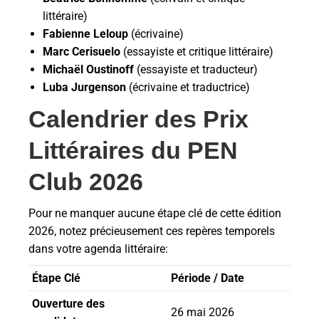
littéraire)
Fabienne Leloup
(écrivaine)
Marc Cerisuelo
(essayiste et critique littéraire)
Michaël Oustinoff
(essayiste et traducteur)
Luba Jurgenson
(écrivaine et traductrice)
Calendrier des Prix
Littéraires du PEN
Club 2026
Pour ne manquer aucune étape clé de cette édition
2026, notez précieusement ces repères temporels
dans votre agenda littéraire:
Étape Clé
Période / Date
Ouverture des
26 mai 2026