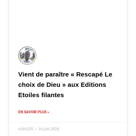
Vient de paraître « Rescapé Le
choix de Dieu » aux Editions
Etoiles filantes
EN SAVOIR PLUS »
ASHUZA
24 juin 2026