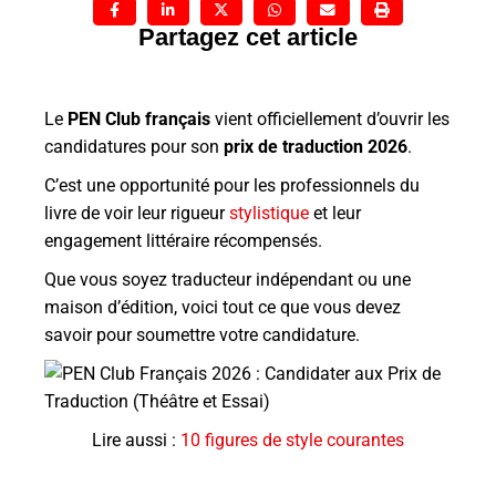
Partagez cet article
Le
PEN Club français
vient officiellement d’ouvrir les
candidatures pour son
prix de traduction 2026
.
C’est une opportunité pour les professionnels du
livre de voir leur rigueur
stylistique
et leur
engagement littéraire récompensés.
Que vous soyez traducteur indépendant ou une
maison d’édition, voici tout ce que vous devez
savoir pour soumettre votre candidature.
Lire aussi :
10 figures de style courantes