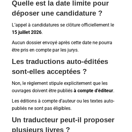
Quelle est la date limite pour
déposer une candidature ?
L’appel à candidatures se clôture officiellement le
15 juillet 2026
.
Aucun dossier envoyé après cette date ne pourra
être pris en compte par les jurys.
Les traductions auto-éditées
sont-elles acceptées ?
Non, le règlement stipule explicitement que les
ouvrages doivent être publiés
à compte d’éditeur
.
Les éditions à compte d’auteur ou les textes auto-
publiés ne sont pas éligibles.
Un traducteur peut-il proposer
plusieurs livres ?