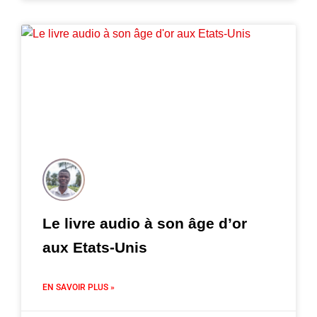
Le livre audio à son âge d’or
aux Etats-Unis
EN SAVOIR PLUS »