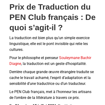
Prix de Traduction du
PEN Club français : De
quoi s’agit-il ?
La traduction est bien plus qu’un simple exercice
linguistique, elle est le pont invisible qui relie les
cultures.
Pour le philosophe et penseur
Souleymane Bachir
Diagne
, la traduction est un geste d’hospitalité.
Derrière chaque grande œuvre étrangère traduite se
cache le travail acharné, l’esprit d’adaptation et la
sensibilité d’une traductrice ou d’un traducteur.
Le PEN Club français, met à l’honneur les artisans
de l’ombre de la littérature à travers ce prix.