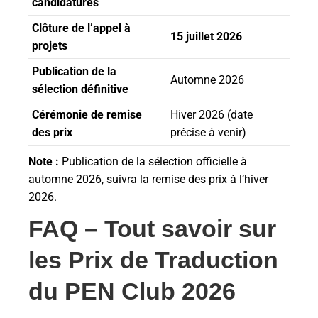
candidatures
Clôture de l’appel à
15 juillet 2026
projets
Publication de la
Automne 2026
sélection définitive
Cérémonie de remise
Hiver 2026 (date
des prix
précise à venir)
Note :
Publication de la sélection officielle à
automne 2026, suivra la remise des prix à l’hiver
2026.
FAQ – Tout savoir sur
les Prix de Traduction
du PEN Club 2026