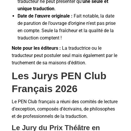
traducteur ne peut présenter qu’
une seule et
unique traduction
.
Date de l’œuvre originale :
Fait notable, la date
de parution de l’ouvrage d’origine n’est pas prise
en compte. Seule la fraîcheur et la qualité de la
traduction comptent !
Note pour les éditeurs :
La traductrice ou le
traducteur peut postuler seul mais également par le
truchement de sa maisons d’édition.
Les Jurys PEN Club
Français 2026
Le PEN Club français a réuni des comités de lecture
d’exception, composés d’écrivains, de philosophes
et de professionnels de la traduction.
Le Jury du Prix Théâtre en