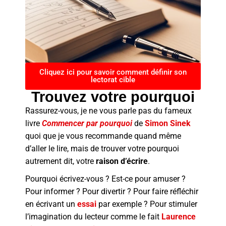
Cliquez ici pour savoir comment définir son
lectorat cible
Trouvez votre pourquoi
Rassurez-vous, je ne vous parle pas du fameux
livre
Commencer par pourquoi
de
Simon Sinek
quoi que je vous recommande quand même
d’aller le lire, mais de trouver votre pourquoi
autrement dit, votre
raison d’écrire
.
Pourquoi écrivez-vous ? Est-ce pour amuser ?
Pour informer ? Pour divertir ? Pour faire réfléchir
en écrivant un
essai
par exemple ? Pour stimuler
l’imagination du lecteur comme le fait
Laurence