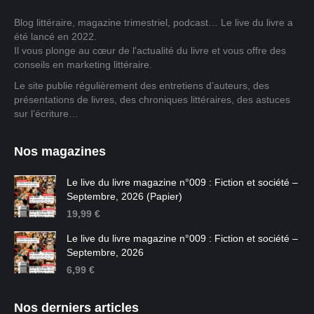
Blog littéraire, magazine trimestriel, podcast… Le live du livre a
été lancé en 2022.
Il vous plonge au cœur de l'actualité du livre et vous offre des
conseils en marketing littéraire.
Le site publie régulièrement des entretiens d’auteurs, des
présentations de livres, des chroniques littéraires, des astuces
sur l’écriture…
Nos magazines
Le live du livre magazine n°009 : Fiction et société –
Septembre, 2026 (Papier)
19,99
€
Le live du livre magazine n°009 : Fiction et société –
Septembre, 2026
6,99
€
Nos derniers articles