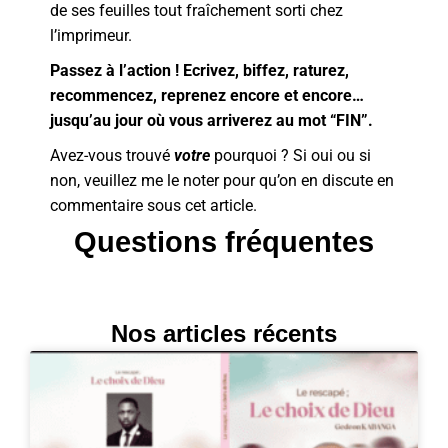
de ses feuilles tout fraîchement sorti chez
l’imprimeur.
Passez à l’action ! Ecrivez, biffez, raturez,
recommencez, reprenez encore et encore…
jusqu’au jour où vous arriverez au mot “FIN”.
Avez-vous trouvé
votre
pourquoi ? Si oui ou si
non, veuillez me le noter pour qu’on en discute en
commentaire sous cet article.
Questions fréquentes
Nos articles récents