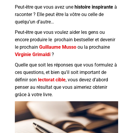
Peut-être que vous avez une
histoire inspirante
à
raconter ? Elle peut être la vôtre ou celle de
quelqu’un d’autre…
Peut-être que vous voulez aider les gens ou
encore produire le prochain bestseller et devenir
le prochain
Guillaume Musso
ou la prochaine
Virginie Grimaldi
?
Quelle que soit les réponses que vous formulez à
ces questions, et bien qu’il soit important de
définir son
lectorat cible
, vous devez d’abord
penser au résultat que vous aimeriez obtenir
grâce à votre livre.