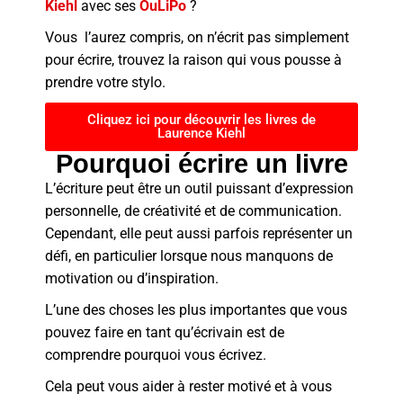
Kiehl
avec ses
OuLiPo
?
Vous l’aurez compris, on n’écrit pas simplement
pour écrire, trouvez la raison qui vous pousse à
prendre votre stylo.
Cliquez ici pour découvrir les livres de
Laurence Kiehl
Pourquoi écrire un livre
L’écriture peut être un outil puissant d’expression
personnelle, de créativité et de communication.
Cependant, elle peut aussi parfois représenter un
défi, en particulier lorsque nous manquons de
motivation ou d’inspiration.
L’une des choses les plus importantes que vous
pouvez faire en tant qu’écrivain est de
comprendre pourquoi vous écrivez.
Cela peut vous aider à rester motivé et à vous