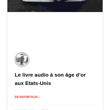
Le livre audio à son âge d’or
aux Etats-Unis
EN SAVOIR PLUS »