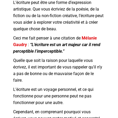
L’écriture peut être une forme d’expression
artistique. Que vous écriviez de la poésie, de la
fiction ou de la non-fiction créative, l’écriture peut
vous aider à explorer votre créativité et à créer
quelque chose de beau.
Ceci me fait penser à une citation de
Mélanie
Gaudry
:
“L’écriture est un art majeur car il rend
perceptible l’imperceptible.”
Quelle que soit la raison pour laquelle vous
écrivez, il est important de vous rappeler qu’il n’y
a pas de bonne ou de mauvaise façon de le
faire.
L’écriture est un voyage personnel, et ce qui
fonctionne pour une personne peut ne pas
fonctionner pour une autre.
Cependant, en comprenant pourquoi vous