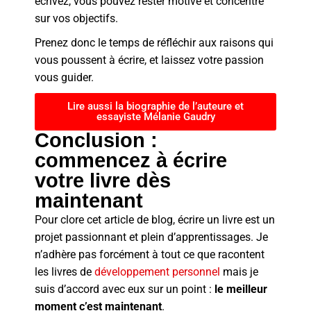
écrivez, vous pouvez rester motivé et concentré
sur vos objectifs.
Prenez donc le temps de réfléchir aux raisons qui
vous poussent à écrire, et laissez votre passion
vous guider.
Lire aussi la biographie de l’auteure et
essayiste Mélanie Gaudry
Conclusion :
commencez à écrire
votre livre dès
maintenant
Pour clore cet article de blog, écrire un livre est un
projet passionnant et plein d’apprentissages. Je
n’adhère pas forcément à tout ce que racontent
les livres de
développement personnel
mais je
suis d’accord avec eux sur un point :
le meilleur
moment c’est maintenant
.