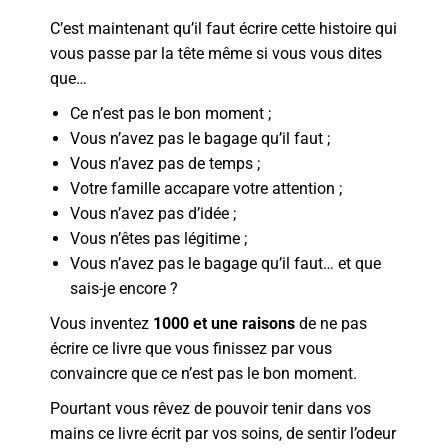
C’est maintenant qu’il faut écrire cette histoire qui
vous passe par la tête même si vous vous dites
que…
Ce n’est pas le bon moment ;
Vous n’avez pas le bagage qu’il faut ;
Vous n’avez pas de temps ;
Votre famille accapare votre attention ;
Vous n’avez pas d’idée ;
Vous n’êtes pas légitime ;
Vous n’avez pas le bagage qu’il faut… et que
sais-je encore ?
Vous inventez
1000 et une raisons
de ne pas
écrire ce livre que vous finissez par vous
convaincre que ce n’est pas le bon moment.
Pourtant vous rêvez de pouvoir tenir dans vos
mains ce livre écrit par vos soins, de sentir l’odeur