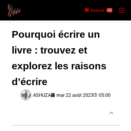
Gratuit
0
Pourquoi écrire un
livre : trouvez et
explorez les raisons
d’écrire
ASHUZA
mar 22 août 2023
05:00
Sommaire