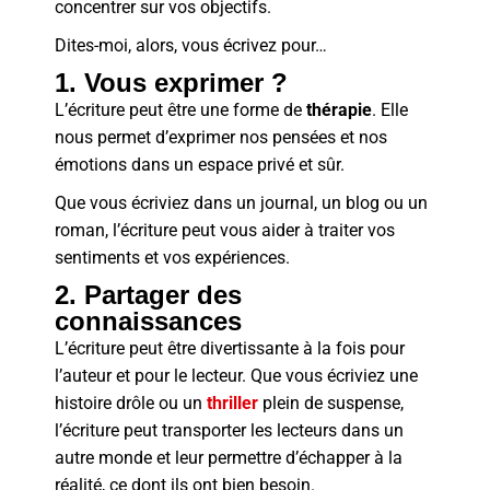
concentrer sur vos objectifs.
Dites-moi, alors, vous écrivez pour…
1. Vous exprimer ?
L’écriture peut être une forme de
thérapie
. Elle
nous permet d’exprimer nos pensées et nos
émotions dans un espace privé et sûr.
Que vous écriviez dans un journal, un blog ou un
roman, l’écriture peut vous aider à traiter vos
sentiments et vos expériences.
2. Partager des
connaissances
L’écriture peut être divertissante à la fois pour
l’auteur et pour le lecteur. Que vous écriviez une
histoire drôle ou un
thriller
plein de suspense,
l’écriture peut transporter les lecteurs dans un
autre monde et leur permettre d’échapper à la
réalité, ce dont ils ont bien besoin.