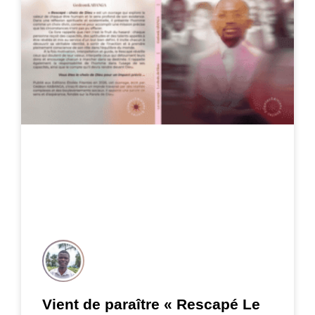
Vient de paraître « Rescapé Le