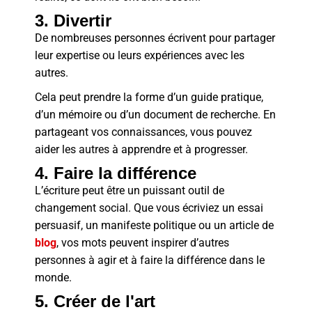
3. Divertir
De nombreuses personnes écrivent pour partager
leur expertise ou leurs expériences avec les
autres.
Cela peut prendre la forme d’un guide pratique,
d’un mémoire ou d’un document de recherche. En
partageant vos connaissances, vous pouvez
aider les autres à apprendre et à progresser
.
4. Faire la différence
L’écriture peut être un puissant outil de
changement social. Que vous écriviez un essai
persuasif, un manifeste politique ou un article de
blog
, vos mots peuvent inspirer d’autres
personnes à agir et à faire la différence dans le
monde.
5. Créer de l'art