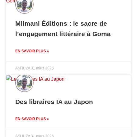
Mlimani Éditions : le sacre de
l’engagement littéraire à Goma
EN SAVOIR PLUS »
ASHUZA
31 mars 2026
Des libraires IA au Japon
EN SAVOIR PLUS »
ASHUZA
31 mars 2026