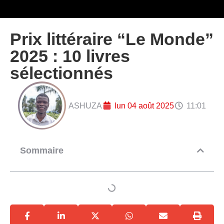
Prix littéraire “Le Monde”
2025 : 10 livres
sélectionnés
ASHUZA
lun 04 août 2025
11:01
Sommaire