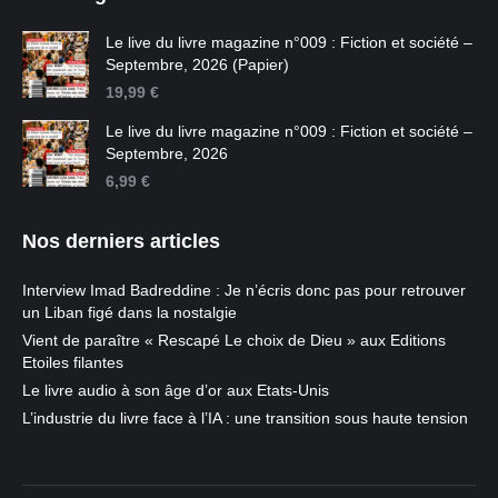
Le live du livre magazine n°009 : Fiction et société –
Septembre, 2026 (Papier)
19,99
€
Le live du livre magazine n°009 : Fiction et société –
Septembre, 2026
6,99
€
Nos derniers articles
Interview Imad Badreddine : Je n’écris donc pas pour retrouver
un Liban figé dans la nostalgie
Vient de paraître « Rescapé Le choix de Dieu » aux Editions
Etoiles filantes
Le livre audio à son âge d’or aux Etats-Unis
L’industrie du livre face à l’IA : une transition sous haute tension