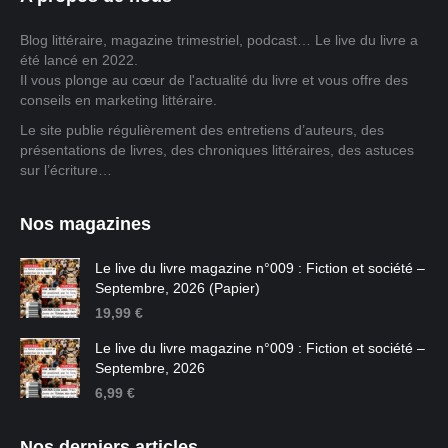
Blog littéraire, magazine trimestriel, podcast… Le live du livre a
été lancé en 2022.
Il vous plonge au cœur de l'actualité du livre et vous offre des
conseils en marketing littéraire.
Le site publie régulièrement des entretiens d’auteurs, des
présentations de livres, des chroniques littéraires, des astuces
sur l’écriture…
Nos magazines
Le live du livre magazine n°009 : Fiction et société –
Septembre, 2026 (Papier)
19,99
€
Le live du livre magazine n°009 : Fiction et société –
Septembre, 2026
6,99
€
Nos derniers articles