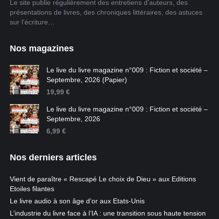
Le site publie régulièrement des entretiens d’auteurs, des
présentations de livres, des chroniques littéraires, des astuces
sur l’écriture…
Nos magazines
Le live du livre magazine n°009 : Fiction et société –
Septembre, 2026 (Papier)
19,99
€
Le live du livre magazine n°009 : Fiction et société –
Septembre, 2026
6,99
€
Nos derniers articles
Vient de paraître « Rescapé Le choix de Dieu » aux Editions
Etoiles filantes
Le livre audio à son âge d’or aux Etats-Unis
L’industrie du livre face à l’IA : une transition sous haute tension