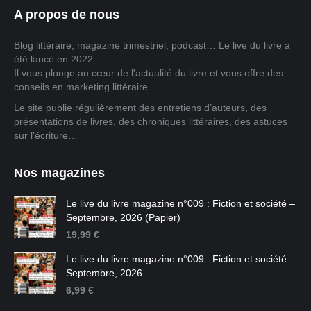
A propos de nous
Blog littéraire, magazine trimestriel, podcast… Le live du livre a
été lancé en 2022.
Il vous plonge au cœur de l'actualité du livre et vous offre des
conseils en marketing littéraire.
Le site publie régulièrement des entretiens d’auteurs, des
présentations de livres, des chroniques littéraires, des astuces
sur l’écriture…
Nos magazines
Le live du livre magazine n°009 : Fiction et société –
Septembre, 2026 (Papier)
19,99
€
Le live du livre magazine n°009 : Fiction et société –
Septembre, 2026
6,99
€