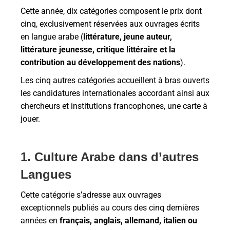
Cette année, dix catégories composent le prix dont
cinq, exclusivement réservées aux ouvrages écrits
en langue arabe (
littérature, jeune auteur,
littérature jeunesse, critique littéraire et la
contribution au développement des nations
).
Les cinq autres catégories accueillent à bras ouverts
les candidatures internationales accordant ainsi aux
chercheurs et institutions francophones, une carte à
jouer.
1. Culture Arabe dans d’autres
Langues
Cette catégorie s’adresse aux ouvrages
exceptionnels publiés au cours des cinq dernières
années en
français, anglais, allemand, italien ou