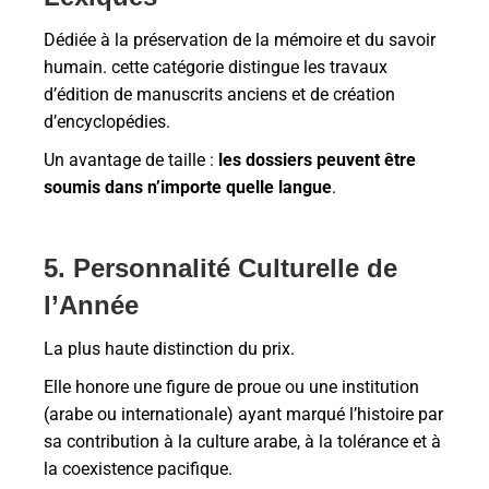
Dédiée à la préservation de la mémoire et du savoir
humain. cette catégorie distingue les travaux
d’édition de manuscrits anciens et de création
d’encyclopédies.
Un avantage de taille :
les dossiers peuvent être
soumis dans n’importe quelle langue
.
5. Personnalité Culturelle de
l’Année
La plus haute distinction du prix.
Elle honore une figure de proue ou une institution
(arabe ou internationale) ayant marqué l’histoire par
sa contribution à la culture arabe, à la tolérance et à
la coexistence pacifique.