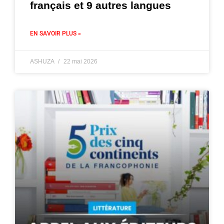
français et 9 autres langues
EN SAVOIR PLUS »
ASHUZA
22 mai 2026