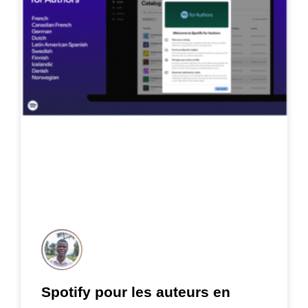
Spotify pour les auteurs en