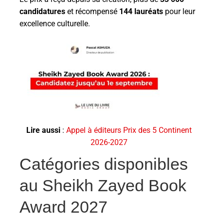
candidatures
et récompensé
144 lauréats
pour leur
excellence culturelle.
Lire aussi
:
Appel à éditeurs Prix des 5 Continent
2026-2027
Catégories disponibles
au Sheikh Zayed Book
Award 2027