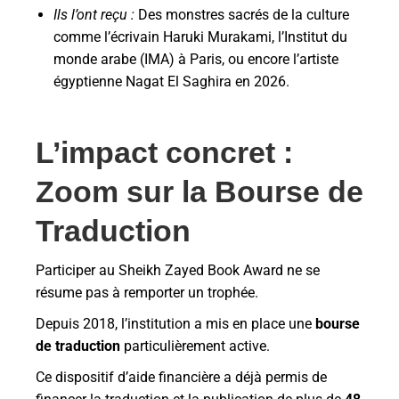
Ils l’ont reçu :
Des monstres sacrés de la culture
comme l’écrivain Haruki Murakami, l’Institut du
monde arabe (IMA) à Paris, ou encore l’artiste
égyptienne Nagat El Saghira en 2026.
L’impact concret :
Zoom sur la Bourse de
Traduction
Participer au Sheikh Zayed Book Award ne se
résume pas à remporter un trophée.
Depuis 2018, l’institution a mis en place une
bourse
de traduction
particulièrement active.
Ce dispositif d’aide financière a déjà permis de