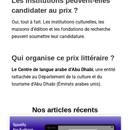
Les institutions peuvent-elles
candidater au prix ?
Oui, tout à fait. Les institutions culturelles, les
maisons d’édition et les fondations de recherche
peuvent soumettre leur candidature.
Qui organise ce prix littéraire ?
Le
Centre de langue arabe d’Abu Dhabi
, une entité
rattachée au Département de la culture et du
tourisme d’Abu Dhabi (Émirats arabes unis).
Nos articles récents