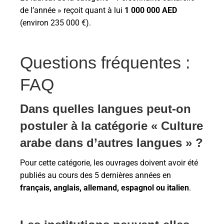
de l’année » reçoit quant à lui
1 000 000 AED
(environ 235 000 €).
Questions fréquentes :
FAQ
Dans quelles langues peut-on
postuler à la catégorie « Culture
arabe dans d’autres langues » ?
Pour cette catégorie, les ouvrages doivent avoir été
publiés au cours des 5 dernières années en
français, anglais, allemand, espagnol ou italien
.