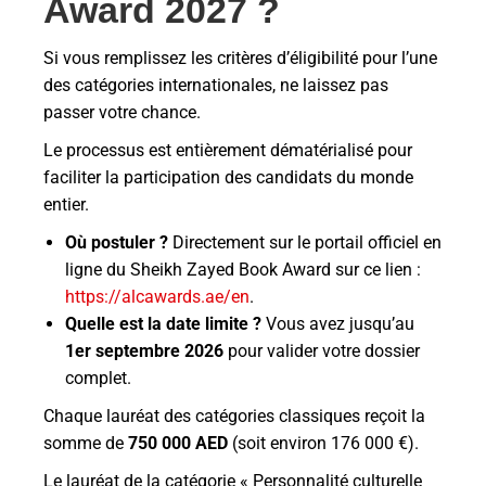
Award 2027 ?
Si vous remplissez les critères d’éligibilité pour l’une
des catégories internationales, ne laissez pas
passer votre chance.
Le processus est entièrement dématérialisé pour
faciliter la participation des candidats du monde
entier.
Où postuler ?
Directement sur le portail officiel en
ligne du Sheikh Zayed Book Award sur ce lien :
https://alcawards.ae/en
.
Quelle est la date limite ?
Vous avez jusqu’au
1er septembre 2026
pour valider votre dossier
complet.
Chaque lauréat des catégories classiques reçoit la
somme de
750 000 AED
(soit environ 176 000 €).
Le lauréat de la catégorie « Personnalité culturelle