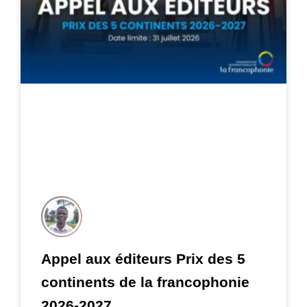
Appel aux éditeurs Prix des 5
continents de la francophonie
2026-2027