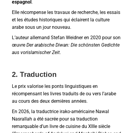
espagnol
.
Elle récompense les travaux de recherche, les essais
et les études historiques qui éclairent la culture
arabe sous un jour nouveau.
L’auteur allemand Stefan Weidner en 2020 pour son
œuvre
Der arabische Diwan: Die schönsten Gedichte
aus vorislamischer Zeit
.
2. Traduction
Le prix valorise les ponts linguistiques en
récompensant les livres traduits de ou vers l’arabe
au cours des deux dernières années.
En 2026, la traductrice irako-américaine Nawal
Nasrallah a été sacrée pour sa traduction
remarquable d’un livre de cuisine du XIIIe siècle