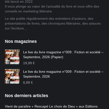
été lancé en 2022.
Il vous plonge au cœur de l'actualité du livre et vous offre des
conseils en marketing littéraire.
Le site publie régulièrement des entretiens d’auteurs, des
présentations de livres, des chroniques littéraires, des astuces
sur l’écriture…
Nos magazines
Le live du livre magazine n°009 : Fiction et société –
Septembre, 2026 (Papier)
19,99
€
Le live du livre magazine n°009 : Fiction et société –
Septembre, 2026
6,99
€
Nos derniers articles
Vient de paraître « Rescapé Le choix de Dieu » aux Editions