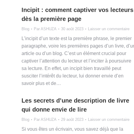
Incipit : comment captiver vos lecteurs
dès la première page
Blog
Par
ASHUZA
30 août 2023
Laisser un commentaire
L’incipit d’un texte est la première phrase, le premier
paragraphe, voire les premières pages d’un livre, d’u
article ou d’un blog. C’est un élément crucial pour
captiver l’attention du lecteur et l’inciter à poursuivre
sa lecture. En effet, un incipit bien travaillé peut
susciter l’intérêt du lecteur, lui donner envie d’en
savoir plus et de…
Les secrets d’une description de livre
qui donne envie de lire
Blog
Par
ASHUZA
29 août 2023
Laisser un commentaire
Si vous êtes un écrivain, vous savez déjà que la