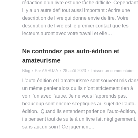
rédaction d’un livre est une tâche difficile. Cependant
il y a un autre défi tout aussi important : écrire une
description de livre qui donne envie de lire. Votre
description de livre est le premier contact que les
lecteurs auront avec votre travail et elle…
Ne confondez pas auto-édition et
amateurisme
Blog
Par
ASHUZA
28 août 2023
Laisser un commentaire
L’auto-édition et l’amateurisme sont souvent mis dan
un même panier alors qu’ils n’ont strictement rien à
voir l’un avec l’autre. Je ne vous l’apprends pas,
beaucoup sont encore sceptiques au sujet de l’auto-
édition. Quand ils entendent parler de l’auto-édition,
ils pensent tout de suite à un livre fait négligemment,
sans aucun soin ! Ce jugement…