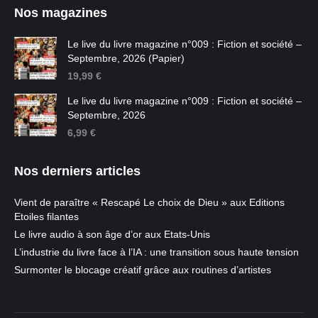
Nos magazines
Le live du livre magazine n°009 : Fiction et société –
Septembre, 2026 (Papier)
19,99
€
Le live du livre magazine n°009 : Fiction et société –
Septembre, 2026
6,99
€
Nos derniers articles
Vient de paraître « Rescapé Le choix de Dieu » aux Editions
Etoiles filantes
Le livre audio à son âge d’or aux Etats-Unis
L’industrie du livre face à l’IA : une transition sous haute tension
Surmonter le blocage créatif grâce aux routines d’artistes