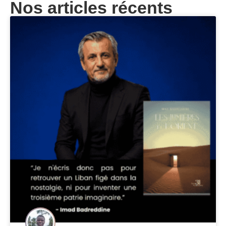
Nos articles récents