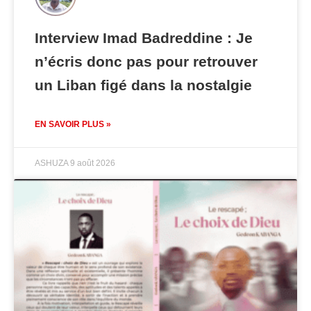
Interview Imad Badreddine : Je
n’écris donc pas pour retrouver
un Liban figé dans la nostalgie
EN SAVOIR PLUS »
ASHUZA
9 août 2026