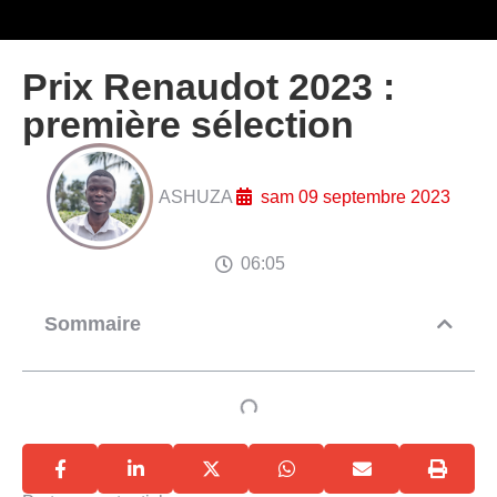
Prix Renaudot 2023 :
première sélection
ASHUZA
sam 09 septembre 2023
06:05
Sommaire